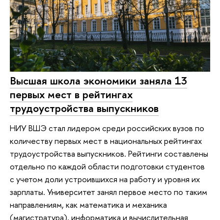
Высшая школа экономики заняла 13
первых мест в рейтингах
трудоустройства выпускников
НИУ ВШЭ стал лидером среди российских вузов по
количеству первых мест в национальных рейтингах
трудоустройства выпускников. Рейтинги составлены
отдельно по каждой области подготовки студентов
с учетом доли устроившихся на работу и уровня их
зарплаты. Университет занял первое место по таким
направлениям, как математика и механика
(магистратура), информатика и вычислительная