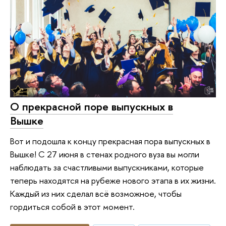
О прекрасной поре выпускных в
Вышке
Вот и подошла к концу прекрасная пора выпускных в
Вышке! С 27 июня в стенах родного вуза вы могли
наблюдать за счастливыми выпускниками, которые
теперь находятся на рубеже нового этапа в их жизни.
Каждый из них сделал всё возможное, чтобы
гордиться собой в этот момент.