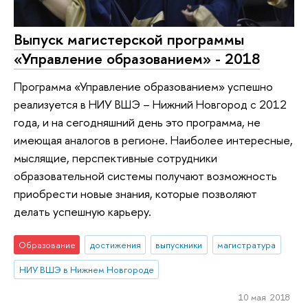
Выпуск магистерской программы
«Управление образованием» - 2018
Программа «Управление образованием» успешно
реализуется в НИУ ВШЭ – Нижний Новгород с 2012
года, и на сегодняшний день это программа, не
имеющая аналогов в регионе. Наиболее интересные,
мыслящие, перспективные сотрудники
образовательной системы получают возможность
приобрести новые знания, которые позволяют
делать успешную карьеру.
Образование
достижения
выпускники
магистратура
НИУ ВШЭ в Нижнем Новгороде
10 мая 2018