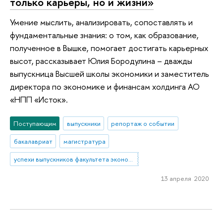
только карьеры, но и жизни»
Умение мыслить, анализировать, сопоставлять и
фундаментальные знания: о том, как образование,
полученное в Вышке, помогает достигать карьерных
высот, рассказывает Юлия Бородулина – дважды
выпускница Высшей школы экономики и заместитель
директора по экономике и финансам холдинга АО
«НПП «Исток».
Поступающим
выпускники
репортаж о событии
бакалавриат
магистратура
успехи выпускников факультета экономики
13 апреля 2020