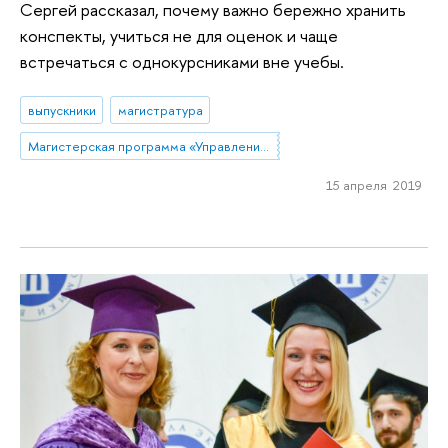
Сергей рассказал, почему важно бережно хранить
конспекты, учиться не для оценок и чаще
встречаться с однокурсниками вне учебы.
выпускники
магистратура
Магистерская программа «Управление развитием компании» (Нижний Новгород)
15 апреля 2019