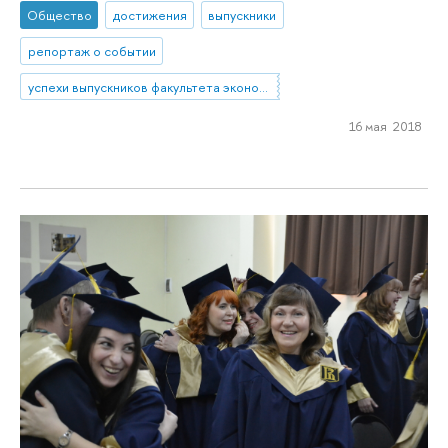
Общество
достижения
выпускники
репортаж о событии
успехи выпускников факультета экономики
16 мая 2018