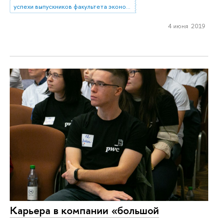
успехи выпускников факультета экономики
4 июня 2019
Карьера в компании «большой