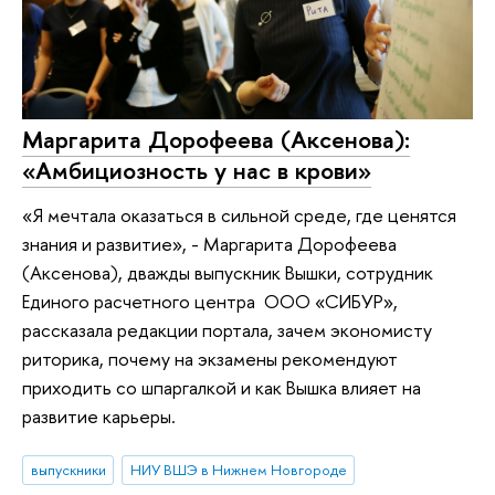
Маргарита Дорофеева (Аксенова):
«Амбициозность у нас в крови»
«Я мечтала оказаться в сильной среде, где ценятся
знания и развитие», - Маргарита Дорофеева
(Аксенова), дважды выпускник Вышки, сотрудник
Единого расчетного центра ООО «СИБУР»,
рассказала редакции портала, зачем экономисту
риторика, почему на экзамены рекомендуют
приходить со шпаргалкой и как Вышка влияет на
развитие карьеры.
выпускники
НИУ ВШЭ в Нижнем Новгороде