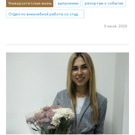
Университетская жизнь
выпускники
репортаж о событии
Отдел по внеучебной работе со студентами (Нижний Новгород)
9 июля 2019