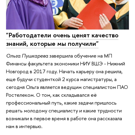
"Работодатели очень ценят качество
знаний, которые мы получили"
Ольга Пушкарева
завершила обучение на МП
Финансы факультета экономики НИУ ВШЭ - Нижний
Новгород в 2017 году. Начать карьеру она решила,
еще будучи студенткой 2 курса магистратуры, а
сегодня Ольга является ведущим специалистом ПАО
Ростелеком. О том, как складывался её
профессиональный путь, какие задачи пришлось
решать молодому специалисту и какие трудности
возникали в первое время в работе она рассказала
нам в интервью.