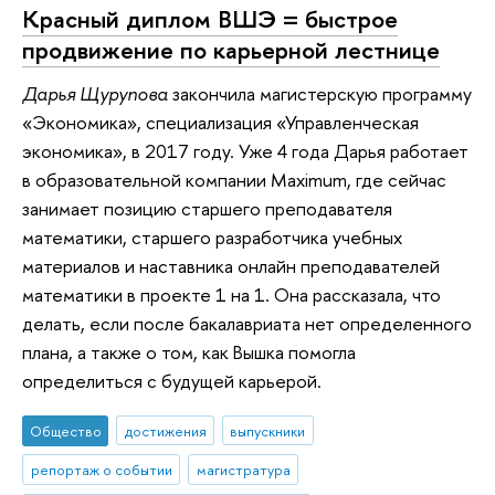
Красный диплом ВШЭ = быстрое
продвижение по карьерной лестнице
Дарья Щурупова
закончила магистерскую программу
«Экономика», специализация «Управленческая
экономика», в 2017 году. Уже 4 года Дарья работает
в образовательной компании Maximum, где сейчас
занимает позицию старшего преподавателя
математики, старшего разработчика учебных
материалов и наставника онлайн преподавателей
математики в проекте 1 на 1. Она рассказала, что
делать, если после бакалавриата нет определенного
плана, а также о том, как Вышка помогла
определиться с будущей карьерой.
Общество
достижения
выпускники
репортаж о событии
магистратура