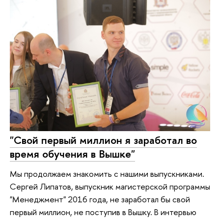
"Свой первый миллион я заработал во
время обучения в Вышке"
Мы продолжаем знакомить с нашими выпускниками.
Сергей Липатов, выпускник магистерской программы
"Менеджмент" 2016 года, не заработал бы свой
первый миллион, не поступив в Вышку. В интервью