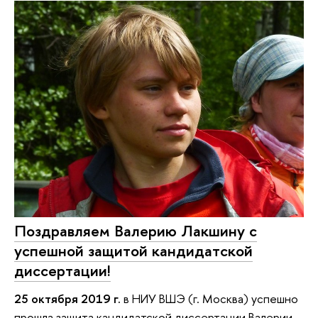
Поздравляем Валерию Лакшину с
успешной защитой кандидатской
диссертации!
25 октября 2019 г.
в НИУ ВШЭ (г. Москва) успешно
прошла защита кандидатской диссертации Валерии