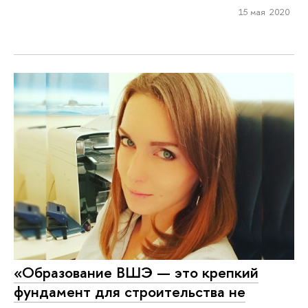
15 мая 2020
«Образование ВШЭ — это крепкий
фундамент для строительства не