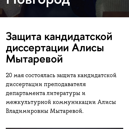
Защита кандидатской
диссертации Алисы
Мытаревой
20 мая состоялась защита кандидатской
диссертации преподавателя
департамента литературы и
межкультурной коммуникации Алисы
Владимировны Мытаревой.