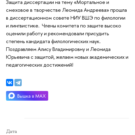
Защита диссертации на тему «Мортальное и
смеховое в творчестве Леонида Андреева» прошла
в диссертационном совете НИУ ВШЭ по филологии
и лингвистике. Члены комитета по защите высоко
оценили работу и рекомендовали присудить
степень кандидата филологических наук.
Поздравляем Алису Владимировну и Леонида
Юрьевича с защитой, желаем новых академических и
педагогических достижений!
Дата