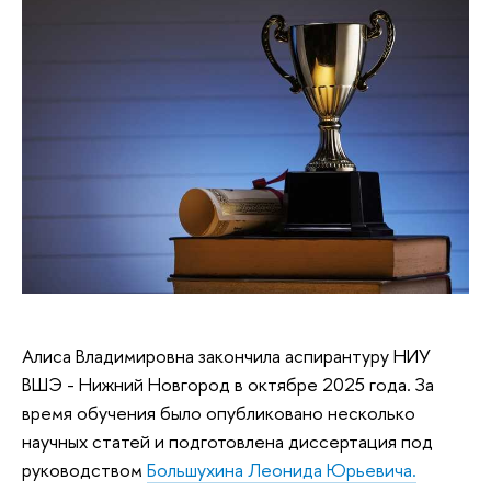
Алиса Владимировна закончила аспирантуру НИУ
ВШЭ - Нижний Новгород в октябре 2025 года. За
время обучения было опубликовано несколько
научных статей и подготовлена диссертация под
руководством
Большухина Леонида Юрьевича.