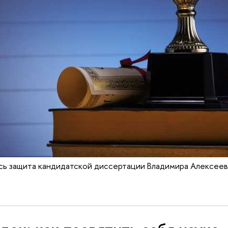
сь защита кандидатской диссертации Владимира Алексеев