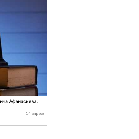
ича Афанасьева.
14 апреля