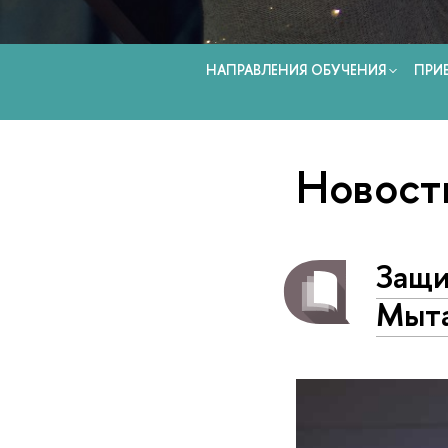
НАПРАВЛЕНИЯ ОБУЧЕНИЯ
ПРИ
Новост
Защи
Мыт