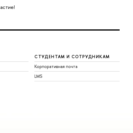
частие!
СТУДЕНТАМ И СОТРУДНИКАМ
Корпоративная почта
LMS