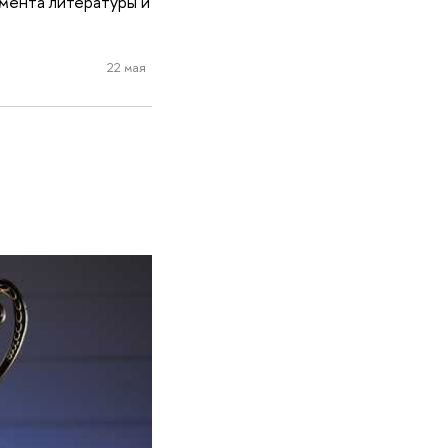
мента литературы и
22 мая