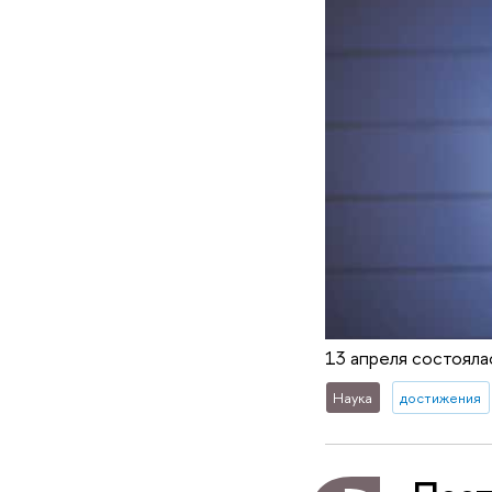
13 апреля состояла
Наука
достижения