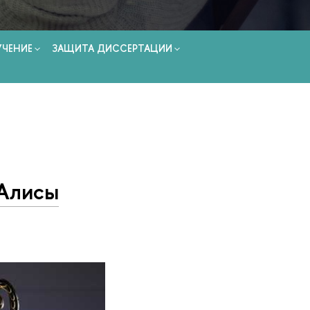
УЧЕНИЕ
ЗАЩИТА ДИССЕРТАЦИИ
 Алисы