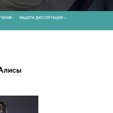
УЧЕНИЕ
ЗАЩИТА ДИССЕРТАЦИИ
 Алисы