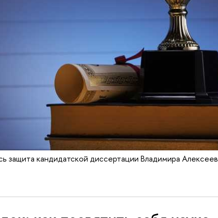
сь защита кандидатской диссертации Владимира Алексеев