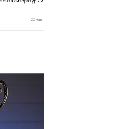
мента литературы и
22 мая