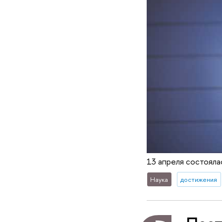
13 апреля состояла
Наука
достижения