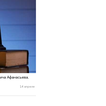
ича Афанасьева.
14 апреля