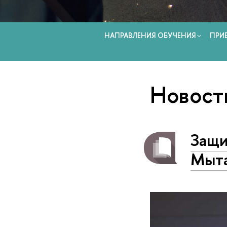
НАПРАВЛЕНИЯ ОБУЧЕНИЯ
ПРИ
Новост
Защи
Мыт