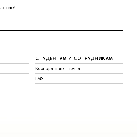
частие!
СТУДЕНТАМ И СОТРУДНИКАМ
Корпоративная почта
LMS