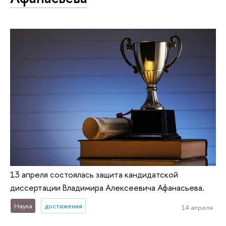
13 апреля состоялась защита кандидатской
диссертации Владимира Алексеевича Афанасьева.
Наука
достижения
14 апреля