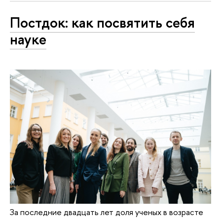
Постдок: как посвятить себя
науке
За последние двадцать лет доля ученых в возрасте