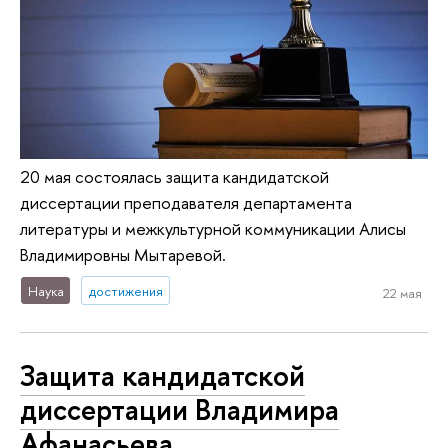
20 мая состоялась защита кандидатской
диссертации преподавателя департамента
литературы и межкультурной коммуникации Алисы
Владимировны Мытаревой.
Наука
достижения
22 мая
Защита кандидатской
диссертации Владимира
Афанасьева