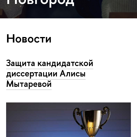
Новости
Защита кандидатской
диссертации Алисы
Мытаревой