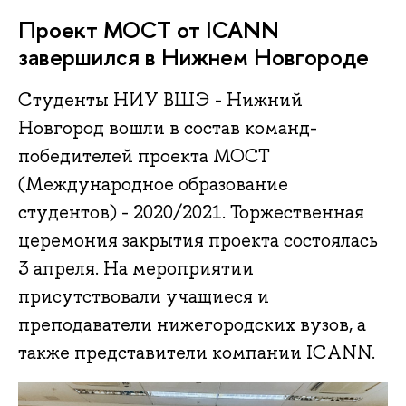
Проект МОСТ от ICANN
завершился в Нижнем Новгороде
Студенты НИУ ВШЭ - Нижний
Новгород вошли в состав команд-
победителей проекта МОСТ
(Международное образование
студентов) - 2020/2021. Торжественная
церемония закрытия проекта состоялась
3 апреля. На мероприятии
присутствовали учащиеся и
преподаватели нижегородских вузов, а
также представители компании ICANN.