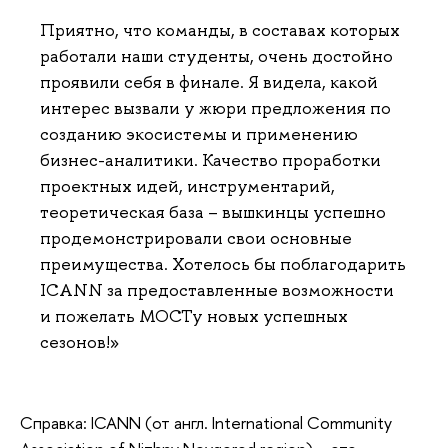
Приятно, что команды, в составах которых
работали наши студенты, очень достойно
проявили себя в финале. Я видела, какой
интерес вызвали у жюри предложения по
созданию экосистемы и применению
бизнес-аналитики. Качество проработки
проектных идей, инструментарий,
теоретическая база – вышкинцы успешно
продемонстрировали свои основные
преимущества. Хотелось бы поблагодарить
ICANN за предоставленные возможности
и пожелать МОСТу новых успешных
сезонов!»
Справка: ICANN (от англ. International Community