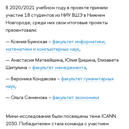
В 2020/2021 учебном году в проекте приняли
участие 18 студентов из НИУ ВШЭ в Нижнем
Новгороде, среди них свои итоговые проекты
презентовали:
Ксения Буинская –
факультет информатики,
математики и компьютерных наук
,
Анастасия Матвейшина, Юлия Гришина, Елизавета
Шипулина –
факультет менеджмента
,
Вероника Кондакова –
факультет гуманитарных
наук
,
Ольга Семенова –
факультет экономики
Мини-исследования были посвящены теме ICANN
2030. Победителем стала команда с участием