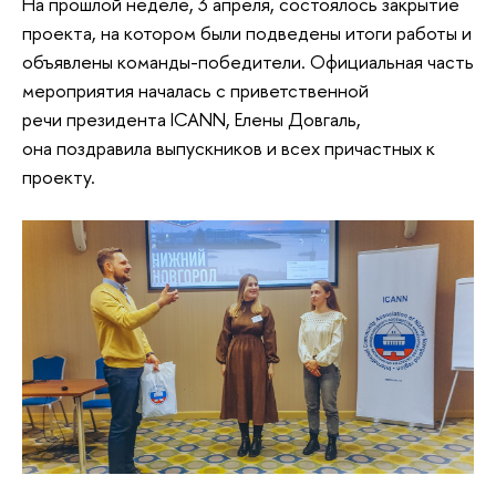
На прошлой неделе, 3 апреля, состоялось закрытие
проекта, на котором были подведены итоги работы и
объявлены команды-победители. Официальная часть
мероприятия началась с приветственной
речи президента ICANN, Елены Довгаль,
она поздравила выпускников и всех причастных к
проекту.