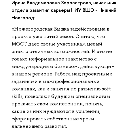
Ирина Владимировна Зороастрова, начальник
отдела развития карьеры НИУ ВШЭ - Нижний
Новгород:
«Нижегородская Вышка задействована в
проекте уже пятый сезон. Считаю, что
МОСТ дает своим участникам целый
спектр отличных возможностей. И это не
только неформальное знакомство с
международным бизнесом, действующим
в нашем регионе. Работа над проектными
заданиями в межпрофессиональных
командах, как и занятия по развитию soft
skills, позволяют будущим специалистам
прокачать свои компетенции, понять,
какие из них нуждаются в усилении,
сформировать собственные треки
дальнейшего развития.