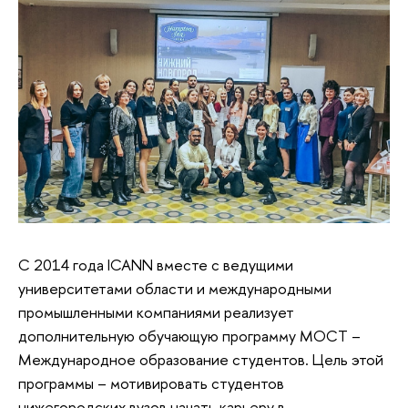
C 2014 года ICANN вместе с ведущими
университетами области и международными
промышленными компаниями реализует
дополнительную обучающую программу МОСТ –
Международное образование студентов. Цель этой
программы – мотивировать студентов
нижегородских вузов начать карьеру в