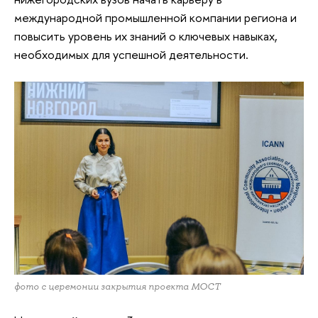
международной промышленной компании региона и
повысить уровень их знаний о ключевых навыках,
необходимых для успешной деятельности.
фото с церемонии закрытия проекта МОСТ