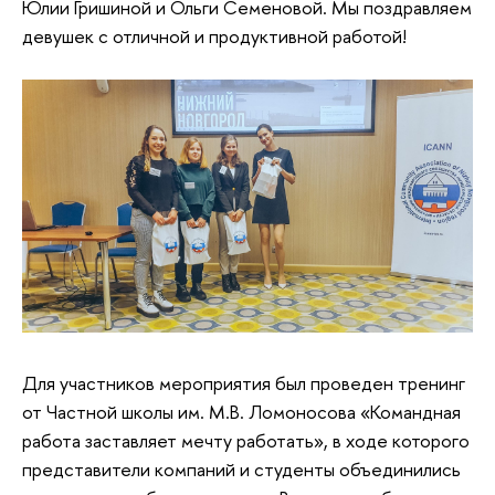
Юлии Гришиной и Ольги Семеновой. Мы поздравляем
девушек с отличной и продуктивной работой!
Для участников мероприятия был проведен тренинг
от Частной школы им. М.В. Ломоносова «Командная
работа заставляет мечту работать», в ходе которого
представители компаний и студенты объединились