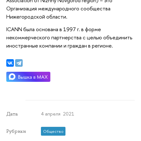
Association of Nizhny Novgorod region) – это
Организация международного сообщества
Нижегородской области.
ICANN была основана в 1997 г. в форме
некоммерческого партнерства с целью объединить
иностранные компании и граждан в регионе.
4 апреля 2021
Дата
Рубрики
Общество