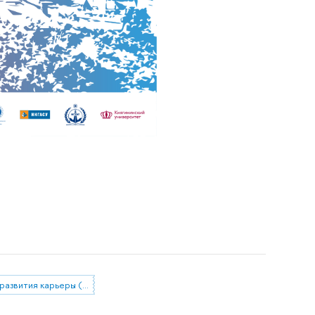
Отдел развития карьеры (Нижний Новгород)