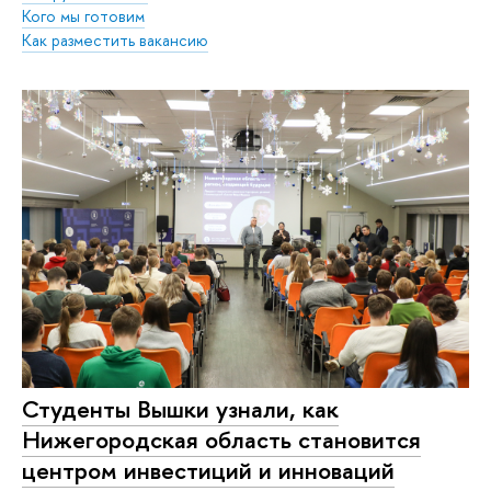
Кого мы готовим
Как разместить вакансию
Студенты Вышки узнали, как
Нижегородская область становится
центром инвестиций и инноваций