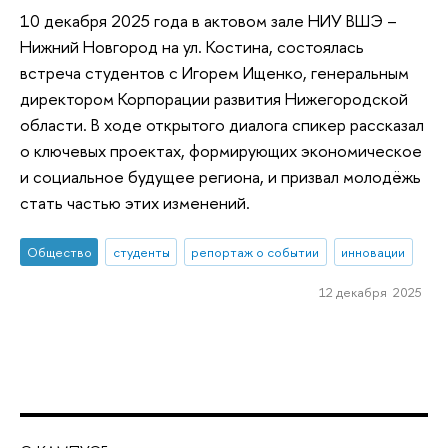
10 декабря 2025 года в актовом зале НИУ ВШЭ –
Нижний Новгород на ул. Костина, состоялась
встреча студентов с Игорем Ищенко, генеральным
директором Корпорации развития Нижегородской
области. В ходе открытого диалога спикер рассказал
о ключевых проектах, формирующих экономическое
и социальное будущее региона, и призвал молодёжь
стать частью этих изменений.
Общество
студенты
репортаж о событии
инновации
12 декабря 2025