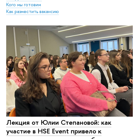
Кого мы готовим
Как разместить вакансию
Лекция от Юлии Степановой: как
участие в HSE Event привело к