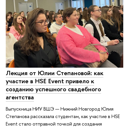
Лекция от Юлии Степановой: как
участие в HSE Event привело к
созданию успешного свадебного
агентства
Выпускница НИУ ВШЭ — Нижний Новгород Юлия
Степанова рассказала студентам, как участие в HSE
Event стало отправной точкой для создания