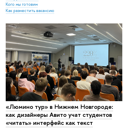
Кого мы готовим
Как разместить вакансию
«Люмино тур» в Нижнем Новгороде:
как дизайнеры Авито учат студентов
«читать» интерфейс как текст