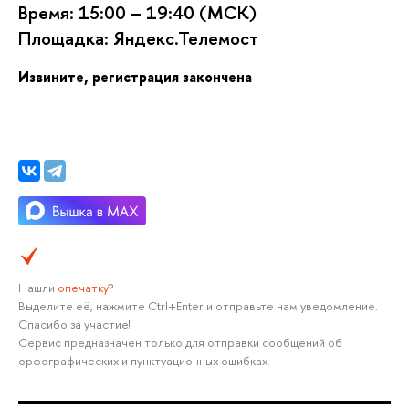
ремя: 15:00 – 19:40 (МСК)
Площадка: Яндекс.Телемост
Извините, регистрация закончена
Нашли
опечатку
?
ыделите её, нажмите Ctrl+Enter и отправьте нам уведомление.
Спасибо за участие!
Сервис предназначен только для отправки сообщений о
орфографических и пунктуационных ошибках.