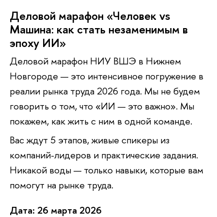
Деловой марафон «Человек vs
Машина: как стать незаменимым
эпоху ИИ»
Деловой марафон НИУ ВШЭ в Нижнем
Новгороде — это интенсивное погружение
реалии рынка труда 2026 года. Мы не будем
оворить о том, что «ИИ — это важно». Мы
покажем, как жить с ним в одной команде.
ас ждут 5 этапов, живые спикеры из
компаний-лидеров и практические задания.
Никакой воды — только навыки, которые вам
помогут на рынке труда.
Дата: 26 марта 2026