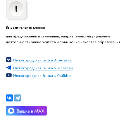
Выразительная кнопка
для предложений и замечаний, направленных на улучшение
деятельности университета и повышение качества образования
Нижегородская Вышка ВКонтакте
Нижегородская Вышка в Телеграм
Нижегородская Вышка в YouTube