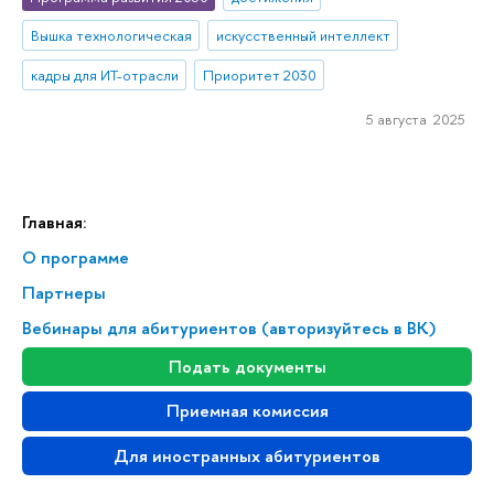
Вышка технологическая
искусственный интеллект
кадры для ИТ-отрасли
Приоритет 2030
5 августа 2025
Главная:
О программе
Партнеры
Вебинары для абитуриентов (авторизуйтесь в ВК)
Подать документы
Приемная комиссия
Для иностранных абитуриентов