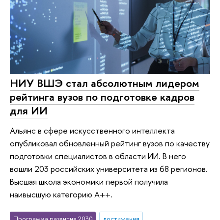
НИУ ВШЭ стал абсолютным лидером
рейтинга вузов по подготовке кадров
для ИИ
Альянс в сфере искусственного интеллекта
опубликовал обновленный рейтинг вузов по качеству
подготовки специалистов в области ИИ. В него
вошли 203 российских университета из 68 регионов.
Высшая школа экономики первой получила
наивысшую категорию А++.
Программа развития 2030
достижения