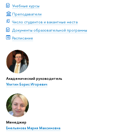
Учебные курсы
Преподаватели
Число студентов и вакантные места
Документы образовательной программы
Расписание
Академический руководитель
Улитин Борис Игоревич
Менеджер
Емельянова Мария Максимовна