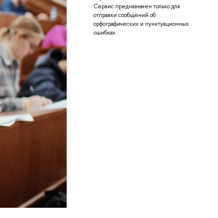
Сервис предназначен только для
отправки сообщений об
орфографических и пунктуационных
ошибках.