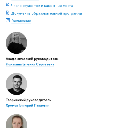
Число студентов и вакантные места
Документы образовательной программы
Расписание
Академический руководитель
Ломакина Евгения Сергеевна
Творческий руководитель
Хромов Григорий Павлович