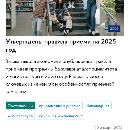
Утверждены правила приема на 2025
год
Высшая школа экономики опубликовала правила
приема на программы бакалавриата/специалитета
и магистратуры в 2025 году. Рассказываем о
ключевых изменениях и особенностях приемной
кампании.
Поступающим
приглашение к участию
бакалавриат
магистратура
приемная кампания 2025
20 января 2025