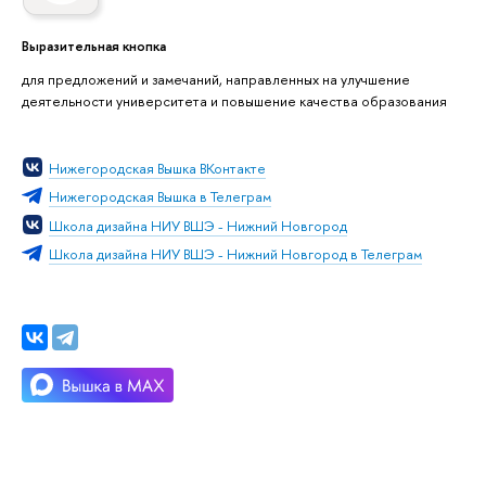
Выразительная кнопка
для предложений и замечаний, направленных на улучшение
деятельности университета и повышение качества образования
Нижегородская Вышка ВКонтакте
Нижегородская Вышка в Телеграм
Школа дизайна НИУ ВШЭ - Нижний Новгород
Школа дизайна НИУ ВШЭ - Нижний Новгород в Телеграм