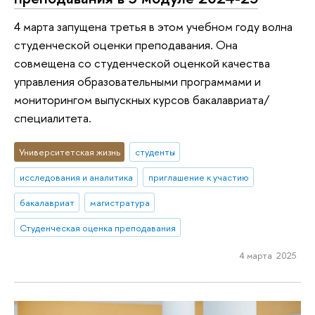
4 марта запущена третья в этом учебном году волна
студенческой оценки преподавания. Она
совмещена со студенческой оценкой качества
управления образовательными программами и
мониторингом выпускных курсов бакалавриата/
специалитета.
Университетская жизнь
студенты
исследования и аналитика
приглашение к участию
бакалавриат
магистратура
Студенческая оценка преподавания
4 марта 2025