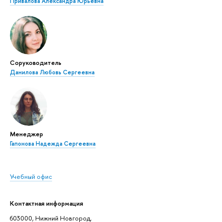
Привалова Александра Юрьевна
Соруководитель
Данилова Любовь Сергеевна
Менеджер
Гапонова Надежда Сергеевна
Учебный офис
Контактная информация
603000, Нижний Новгород,