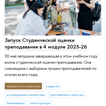
Запуск Студенческой оценки
преподавания в 4 модуле 2025-26
30 мая запущена завершающая в этом учебном году
волна студенческой оценки преподавания. Она
совмещена с выборами лучших преподавателей по
итогам всего года.
Университетская жизнь
студенты
исследования и аналитика
приглашение к участию
бакалавриат
магистратура