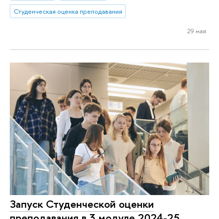
Студенческая оценка преподавания
29 мая
Запуск Студенческой оценки
преподавания в 3 модуле 2024-25