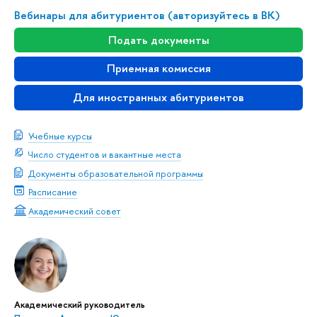
Вебинары для абитуриентов (авторизуйтесь в ВК)
Подать документы
Приемная комиссия
Для иностранных абитуриентов
Учебные курсы
Число студентов и вакантные места
Документы образовательной программы
Расписание
Академический совет
Академический руководитель