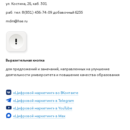
ул. Костина, 2Б, каб. 301
раб. тел. 8(831) 436-74-09 добавочный 6235
mdm@hse.ru
Выразительная кнопка
для предложений и замечаний, направленных на улучшение
деятельности университета и повышение качества образования
«Цифровой маркетинг» во ВКонтакте
«Цифровой маркетинг» в Telegram
«Цифровой маркетинг» в YouTube
«Цифровой маркетинг» в Max