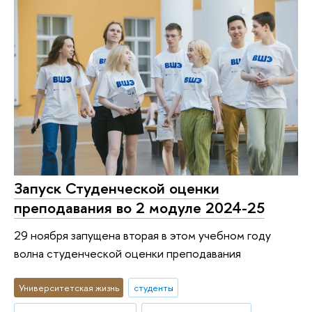
Запуск Студенческой оценки
преподавания во 2 модуле 2024-25
29 ноября запущена вторая в этом учебном году
волна студенческой оценки преподавания
Университетская жизнь
студенты