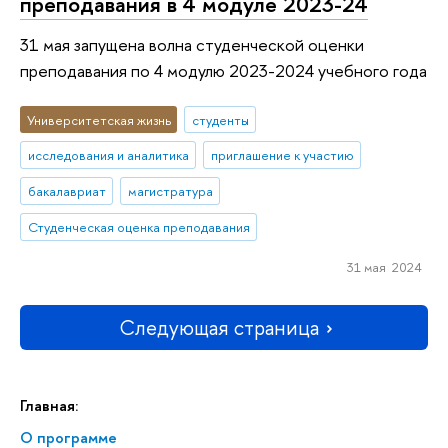
преподавания в 4 модуле 2023-24
31 мая запущена волна студенческой оценки
преподавания по 4 модулю 2023-2024 учебного года
Университетская жизнь
студенты
исследования и аналитика
приглашение к участию
бакалавриат
магистратура
Студенческая оценка преподавания
31 мая 2024
Следующая страница
Главная:
О программе