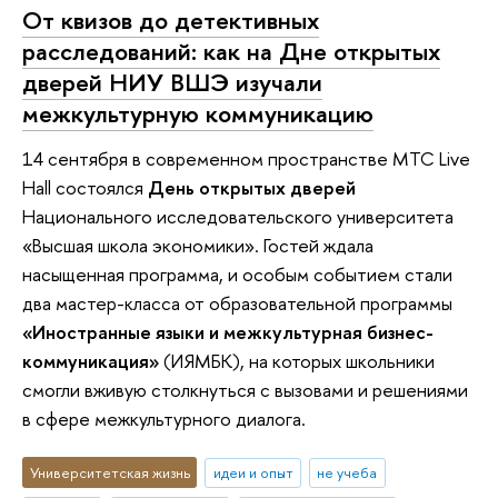
От квизов до детективных
расследований: как на Дне открытых
дверей НИУ ВШЭ изучали
межкультурную коммуникацию
14 сентября в современном пространстве MTC Live
Hall состоялся
День открытых дверей
Национального исследовательского университета
«Высшая школа экономики». Гостей ждала
насыщенная программа, и особым событием стали
два мастер-класса от образовательной программы
«Иностранные языки и межкультурная бизнес-
коммуникация»
(ИЯМБК), на которых школьники
смогли вживую столкнуться с вызовами и решениями
в сфере межкультурного диалога.
Университетская жизнь
идеи и опыт
не учеба