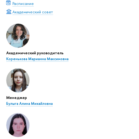
Расписание
Академический совет
Академический руководитель
Коренькова Марианна Максимовна
Менеджер
Булыга Алина Михайловна