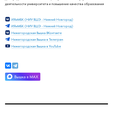
деятельности университета и повышение качества образования
ИЯиМБК (НИУ ВШЭ - Нижний Новгород)
ИЯиМБК (НИУ ВШЭ - Нижний Новгород)
Нижегородская Вышка ВКонтакте
Нижегородская Вышка в Телеграм
Нижегородская Вышка в YouTube