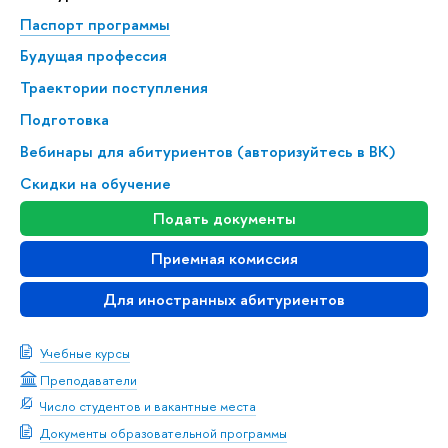
Паспорт программы
Будущая профессия
Траектории поступления
Подготовка
Вебинары для абитуриентов (авторизуйтесь в ВК)
Скидки на обучение
Подать документы
Приемная комиссия
Для иностранных абитуриентов
Учебные курсы
Преподаватели
Число студентов и вакантные места
Документы образовательной программы