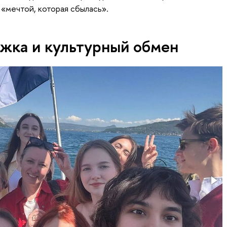
«мечтой, которая сбылась».
жка и культурный обмен