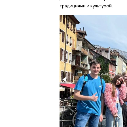
традициями и культурой.