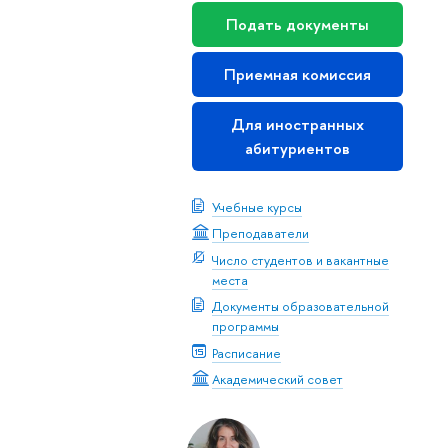
Подать документы
Приемная комиссия
Для иностранных
абитуриентов
Учебные курсы
Преподаватели
Число студентов и вакантные
места
Документы образовательной
программы
Расписание
Академический совет