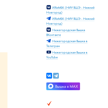
ИЯиМБК (НИУ ВШЭ - Нижний
Новгород)
ИЯиМБК (НИУ ВШЭ - Нижний
Новгород)
Нижегородская Вышка
ВКонтакте
Нижегородская Вышка в
Телеграм
Нижегородская Вышка в
YouTube