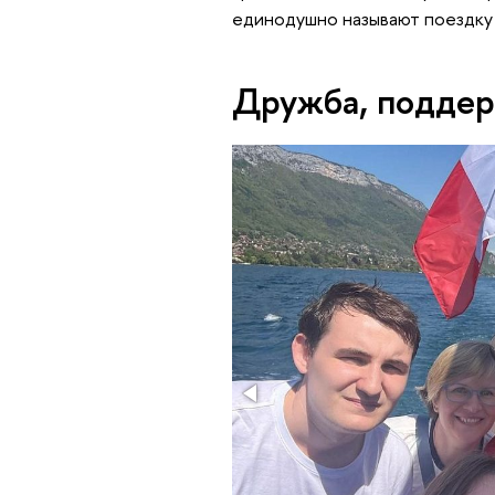
единодушно называют поездку 
Дружба, поддер