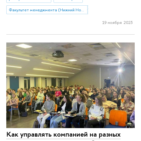
Факультет менеджмента (Нижний Новгород)
19 ноября 2023
Как управлять компанией на разных