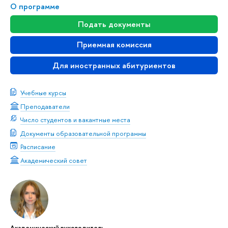
О программе
Подать документы
Приемная комиссия
Для иностранных абитуриентов
Учебные курсы
Преподаватели
Число студентов и вакантные места
Документы образовательной программы
Расписание
Академический совет
Академический руководитель