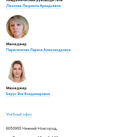
Леонова Людмила Аркадьевна
Менеджер
Парисенкова Лариса Александровна
Менеджер
Берус Яна Владимировна
Учебный офис
6030955 Нижний Новгород,