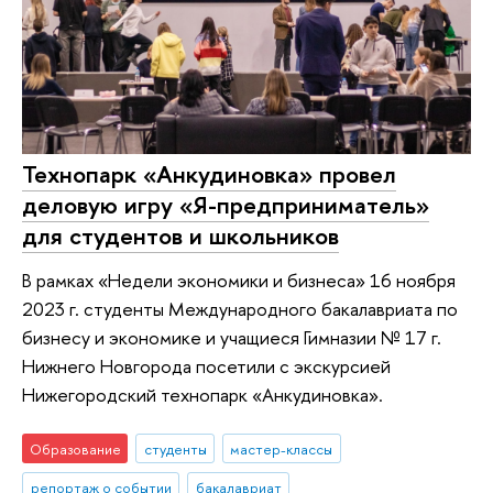
Технопарк «Анкудиновка» провел
деловую игру «Я-предприниматель»
для студентов и школьников
В рамках «Недели экономики и бизнеса» 16 ноября
2023 г. студенты Международного бакалавриата по
бизнесу и экономике и учащиеся Гимназии № 17 г.
Нижнего Новгорода посетили с экскурсией
Нижегородский технопарк «Анкудиновка».
Образование
студенты
мастер-классы
репортаж о событии
бакалавриат