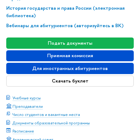
История государства и права России (электронная
библиотека)
Вебинары для абитуриентов (авторизуйтесь в ВК)
Подать документы
Приемная комиссия
Для иностранных абитуриентов
Скачать буклет
Учебные курсы
Преподаватели
Число студентов и вакантные места
Документы образовательной программы
Расписание
Академический совет