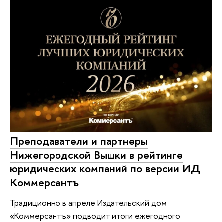
Преподаватели и партнеры
Нижегородской Вышки в рейтинге
юридических компаний по версии ИД
Коммерсантъ
Традиционно в апреле Издательский дом
«Коммерсантъ» подводит итоги ежегодного