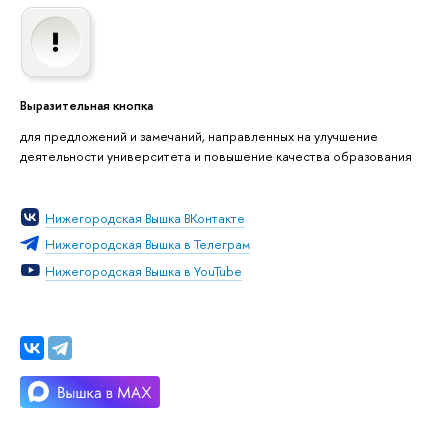
Выразительная кнопка
для предложений и замечаний, направленных на улучшение
деятельности университета и повышение качества образования
Нижегородская Вышка ВКонтакте
Нижегородская Вышка в Телеграм
Нижегородская Вышка в YouTube