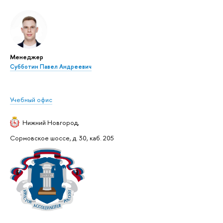
Менеджер
Субботин Павел Андреевич
Учебный офис
Нижний Новгород
,
Сормовское шоссе, д. 30, каб. 205