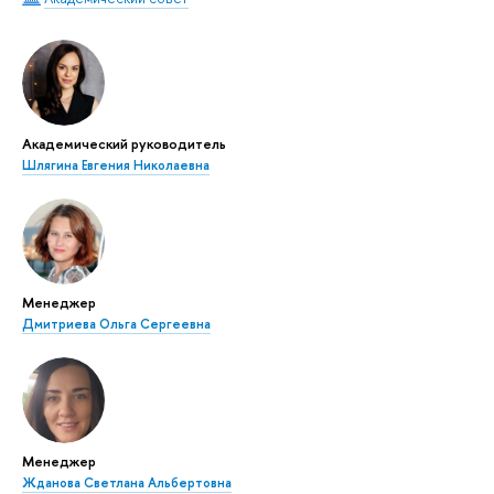
Академический руководитель
Шлягина Евгения Николаевна
Менеджер
Дмитриева Ольга Сергеевна
Менеджер
Жданова Светлана Альбертовна