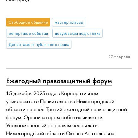
Свободное общение
мастер-классы
репортаж о событии
довузовская подготовка
Департамент публичного права
27 февраля
Ежегодный правозащитный форум
15 декабря 2025 года в Корпоративном
университете Правительства Нижегородской
области прошёл Третий ежегодный правозащитный
форум. Организатором события являются
Уполномоченный по правам человека в
Нижегородской области Оксана Анатольевна