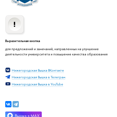
Выразительная кнопка
для предложений и замечаний, направленных на улучшение
деятельности университета и повышение качества образования
Нижегородская Вышка ВКонтакте
Нижегородская Вышка в Телеграм
Нижегородская Вышка в YouTube