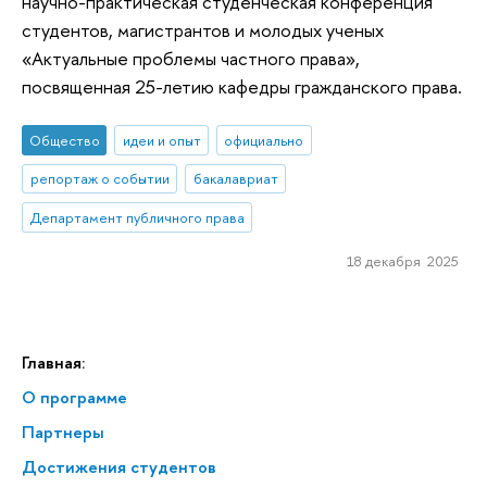
научно-практическая студенческая конференция
студентов, магистрантов и молодых ученых
«Актуальные проблемы частного права»,
посвященная 25-летию кафедры гражданского права.
Общество
идеи и опыт
официально
репортаж о событии
бакалавриат
Департамент публичного права
18 декабря 2025
Главная:
О программе
Партнеры
Достижения студентов