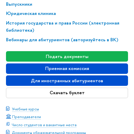
Выпускники
Юридическая клиника
История государства и права России (электронная
библиотека)
Вебинары для абитуриентов (авторизуйтесь в ВК)
Подать документы
Приемная комиссия
Для иностранных абитуриентов
Скачать буклет
Учебные курсы
Преподаватели
Число студентов и вакантные места
Документы образовательной программы