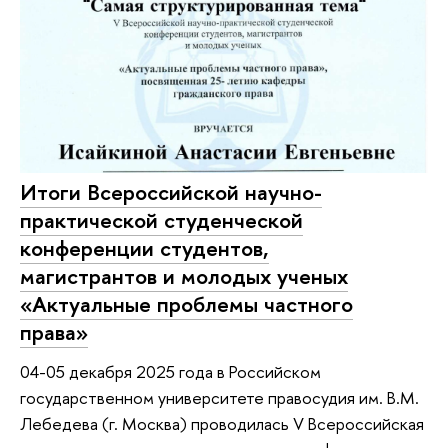
Итоги Всероссийской научно-
практической студенческой
конференции студентов,
магистрантов и молодых ученых
«Актуальные проблемы частного
права»
04-05 декабря 2025 года в Российском
государственном университете правосудия им. В.М.
Лебедева (г. Москва) проводилась V Всероссийская