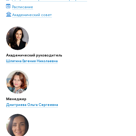
Расписание
Академический совет
Академический руководитель
Шлягина Евгения Николаевна
Менеджер
Дмитриева Ольга Сергеевна