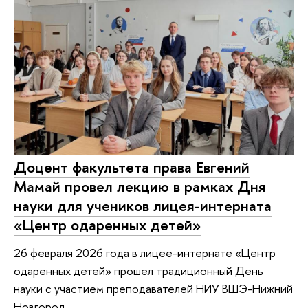
Доцент факультета права Евгений
Мамай провел лекцию в рамках Дня
науки для учеников лицея-интерната
«Центр одаренных детей»
26 февраля 2026 года в лицее-интернате «Центр
одаренных детей» прошел традиционный День
науки с участием преподавателей НИУ ВШЭ-Нижний
Новгород.