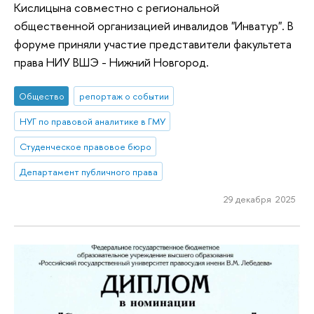
Кислицына совместно с региональной
общественной организацией инвалидов "Инватур". В
форуме приняли участие представители факультета
права НИУ ВШЭ - Нижний Новгород.
Общество
репортаж о событии
НУГ по правовой аналитике в ГМУ
Студенческое правовое бюро
Департамент публичного права
29 декабря 2025