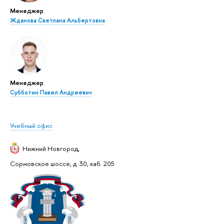
Менеджер
Жданова Светлана Альбертовна
Менеджер
Субботин Павел Андреевич
Учебный офис
Нижний Новгород
,
Сормовское шоссе, д. 30, каб. 205