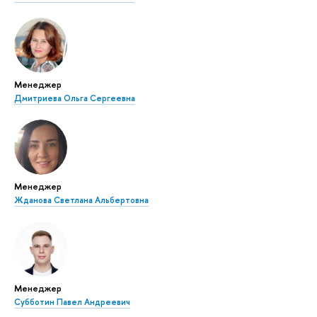
Менеджер
Дмитриева Ольга Сергеевна
Менеджер
Жданова Светлана Альбертовна
Менеджер
Субботин Павел Андреевич