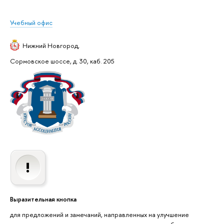
Учебный офис
Нижний Новгород
,
Сормовское шоссе, д. 30, каб. 205
Выразительная кнопка
для предложений и замечаний, направленных на улучшение