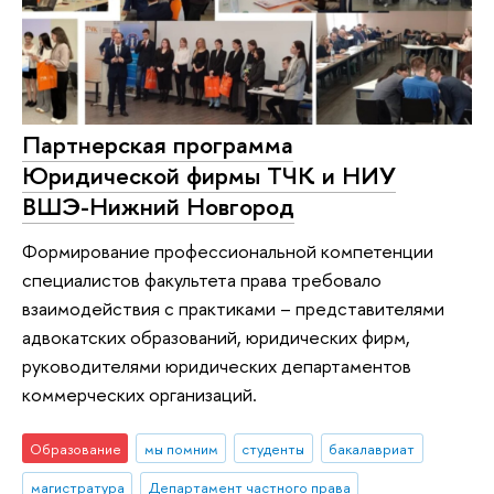
Партнерская программа
Юридической фирмы ТЧК и НИУ
ВШЭ-Нижний Новгород
Формирование профессиональной компетенции
специалистов факультета права требовало
взаимодействия с практиками – представителями
адвокатских образований, юридических фирм,
руководителями юридических департаментов
коммерческих организаций.
Образование
мы помним
студенты
бакалавриат
магистратура
Департамент частного права