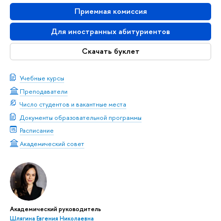
Приемная комиссия
Для иностранных абитуриентов
Скачать буклет
Учебные курсы
Преподаватели
Число студентов и вакантные места
Документы образовательной программы
Расписание
Академический совет
Академический руководитель
Шлягина Евгения Николаевна