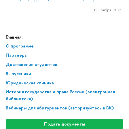
19 ноября 2025
Главная:
О программе
Партнеры
Достижения студентов
Выпускники
Юридическая клиника
История государства и права России (электронная
библиотека)
Вебинары для абитуриентов (авторизуйтесь в ВК)
Подать документы