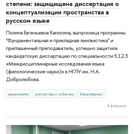
степени: защищищена диссертация о
концептуализации пространства в
русском языке
Полина Евгеньевна Каногина, выпускница программы
"Фундаментальная и прикладная лингвистика" и
приглашенный преподаватель, успешно защитила
кандидатскую диссертацию по специальности 5.12.3
«Междисциплинарные исследования языка
(филологические науки)» в НГЛУ им. Н.А.
Добролюбова.
выпускники
репортаж о событии
бакалавриат
4 февраля