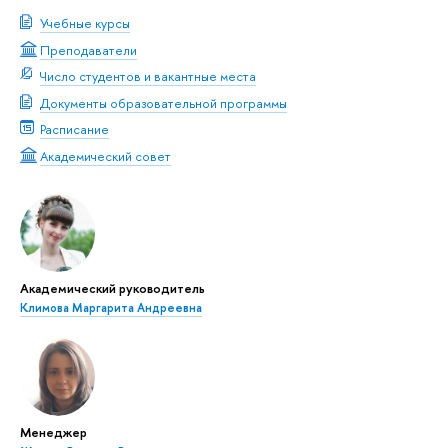
Учебные курсы
Преподаватели
Число студентов и вакантные места
Документы образовательной программы
Расписание
Академический совет
Академический руководитель
Климова Маргарита Андреевна
Менеджер