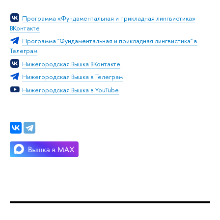
Программа «Фундаментальная и прикладная лингвистика»
ВКонтакте
Программа "Фундаментальная и прикладная лингвистика" в
Телеграм
Нижегородская Вышка ВКонтакте
Нижегородская Вышка в Телеграм
Нижегородская Вышка в YouTube