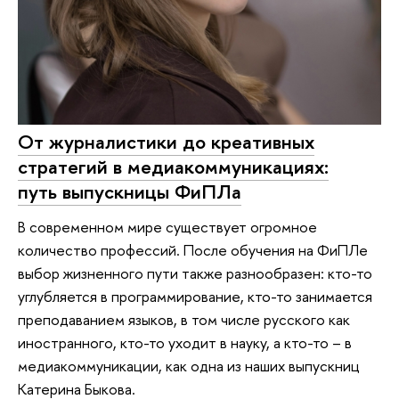
От журналистики до креативных
стратегий в медиакоммуникациях:
путь выпускницы ФиПЛа
В современном мире существует огромное
количество профессий. После обучения на ФиПЛе
выбор жизненного пути также разнообразен: кто-то
углубляется в программирование, кто-то занимается
преподаванием языков, в том числе русского как
иностранного, кто-то уходит в науку, а кто-то – в
медиакоммуникации, как одна из наших выпускниц
Катерина Быкова.