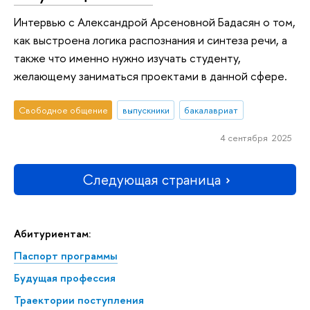
Интервью с Александрой Арсеновной Бадасян о том,
как выстроена логика распознания и синтеза речи, а
также что именно нужно изучать студенту,
желающему заниматься проектами в данной сфере.
Свободное общение
выпускники
бакалавриат
4 сентября 2025
Следующая страница
Абитуриентам:
Паспорт программы
Будущая профессия
Траектории поступления