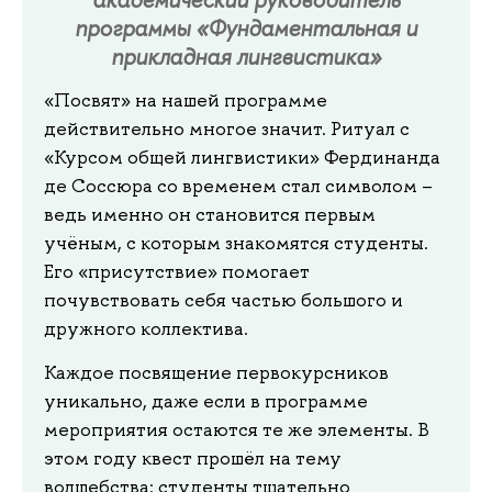
программы «Фундаментальная и
прикладная лингвистика»
«Посвят» на нашей программе
действительно многое значит. Ритуал с
«Курсом общей лингвистики» Фердинанда
де Соссюра со временем стал символом –
ведь именно он становится первым
учёным, с которым знакомятся студенты.
Его «присутствие» помогает
почувствовать себя частью большого и
дружного коллектива.
Каждое посвящение первокурсников
уникально, даже если в программе
мероприятия остаются те же элементы. В
этом году квест прошёл на тему
волшебства: студенты тщательно