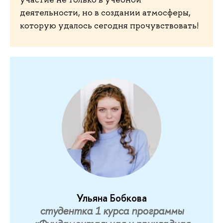
деятельности, но в создании атмосферы,
которую удалось сегодня прочувствовать!
Ульяна Бобкова
студентка 1 курса программы