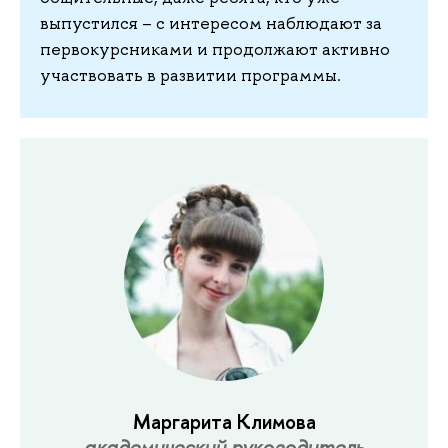
выпустился – с интересом наблюдают за
первокурсниками и продолжают активно
участвовать в развитии программы.
Маргарита Климова
академический руководитель