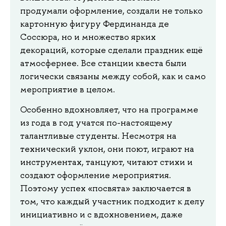
продумали оформление, создали не только
картонную фигуру Фердинанда де
Соссюра, но и множество ярких
декораций, которые сделали праздник ещё
атмосфернее. Все станции квеста были
логически связаны между собой, как и само
мероприятие в целом.
Особенно вдохновляет, что на программе
из года в год учатся по-настоящему
талантливые студенты. Несмотря на
технический уклон, они поют, играют на
инструментах, танцуют, читают стихи и
создают оформление мероприятия.
Поэтому успех «посвята» заключается в
том, что каждый участник подходит к делу
инициативно и с вдохновением, даже