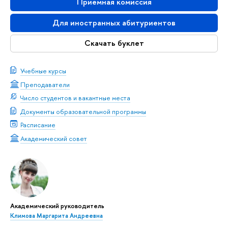
Приемная комиссия
Для иностранных абитуриентов
Скачать буклет
Учебные курсы
Преподаватели
Число студентов и вакантные места
Документы образовательной программы
Расписание
Академический совет
Академический руководитель
Климова Маргарита Андреевна