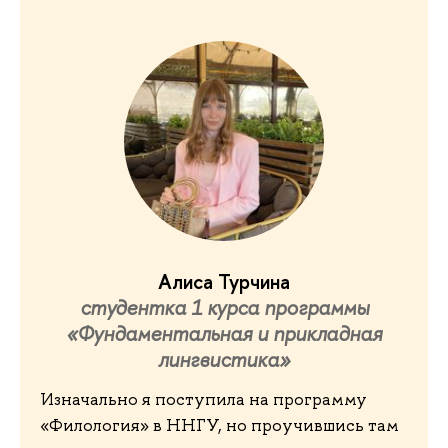
Алиса Турчина
студентка 1 курса программы
«Фундаментальная и прикладная
лингвистика»
Изначально я поступила на программу
«Филология» в ННГУ, но проучившись там