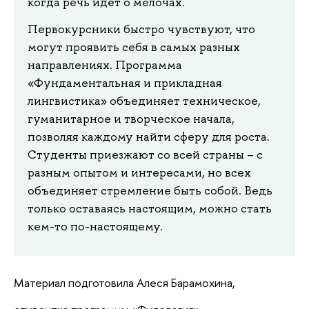
когда речь идёт о мелочах.
Первокурсники быстро чувствуют, что
могут проявить себя в самых разных
направлениях. Программа
«Фундаментальная и прикладная
лингвистика» объединяет техническое,
гуманитарное и творческое начала,
позволяя каждому найти сферу для роста.
Студенты приезжают со всей страны – с
разным опытом и интересами, но всех
объединяет стремление быть собой. Ведь
только оставаясь настоящим, можно стать
кем-то по-настоящему.
Материал подготовила Алеся Барамохина,