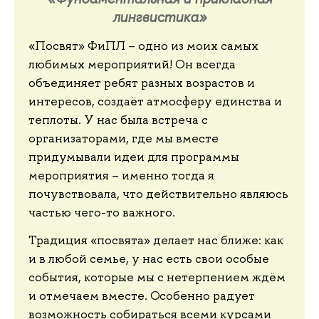
лингвистика»
«Посвят» ФиПЛ – одно из моих самых
любимых мероприятий! Он всегда
объединяет ребят разных возрастов и
интересов, создаёт атмосферу единства и
теплоты. У нас была встреча с
организаторами, где мы вместе
придумывали идеи для программы
мероприятия – именно тогда я
почувствовала, что действительно являюсь
частью чего-то важного.
Традиция «посвята» делает нас ближе: как
и в любой семье, у нас есть свои особые
события, которые мы с нетерпением ждём
и отмечаем вместе. Особенно радует
возможность собираться всеми курсами