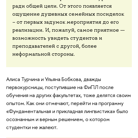
ради общей цели. От этого появляется
ощущение душевных семейных посиделок
– от первых задумок мероприятия до его
реализации. И, пожалуй, самое приятное —
возможность увидеть студентов и
преподавателей с другой, более
неформальной стороны.
Алиса Турчина и Ульяна Бобкова, дважды
первокурсницы, поступившие на ФиПЛ после
обучения на других факультетах, тоже делятся своим
опытом. Как они отмечают, перейти на программу
«Фундаментальная и прикладная лингвистика» было
осознанным и верным решением, о котором
студентки не жалеют.