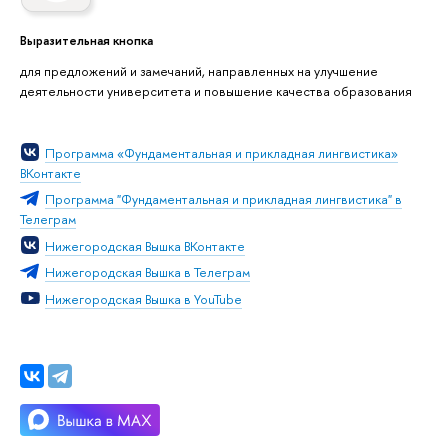
Выразительная кнопка
для предложений и замечаний, направленных на улучшение
деятельности университета и повышение качества образования
Программа «Фундаментальная и прикладная лингвистика»
ВКонтакте
Программа "Фундаментальная и прикладная лингвистика" в
Телеграм
Нижегородская Вышка ВКонтакте
Нижегородская Вышка в Телеграм
Нижегородская Вышка в YouTube