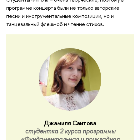
программе концерта были не только авторские
песни и инструментальные композиции, но и
танцевальный флешмоб и чтение стихов.
Джамиля Саитова
студентка 2 курса программы
«Фундаментальная и прикладная