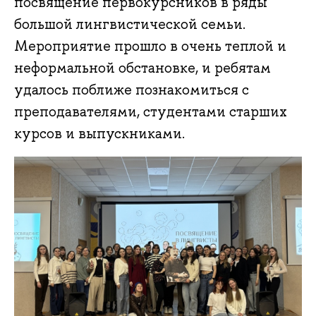
посвящение первокурсников в ряды
большой лингвистической семьи.
Мероприятие прошло в очень теплой и
неформальной обстановке, и ребятам
удалось поближе познакомиться с
преподавателями, студентами старших
курсов и выпускниками.