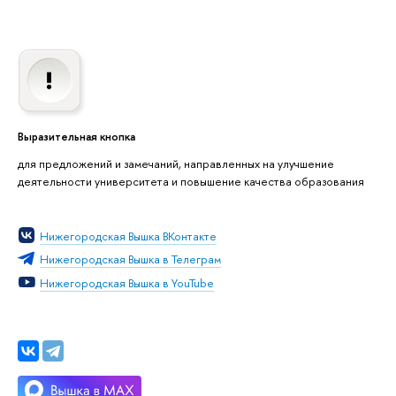
Выразительная кнопка
для предложений и замечаний, направленных на улучшение
деятельности университета и повышение качества образования
Нижегородская Вышка ВКонтакте
Нижегородская Вышка в Телеграм
Нижегородская Вышка в YouTube