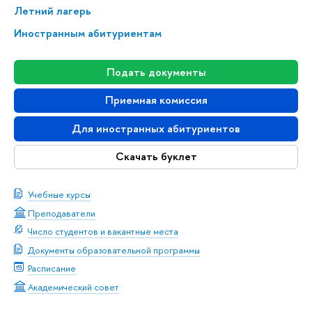
Летний лагерь
Иностранным абитуриентам
Подать документы
Приемная комиссия
Для иностранных абитуриентов
Скачать буклет
Учебные курсы
Преподаватели
Число студентов и вакантные места
Документы образовательной программы
Расписание
Академический совет