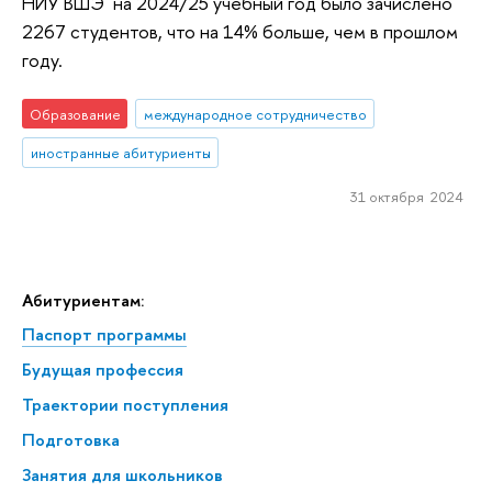
НИУ ВШЭ на 2024/25 учебный год было зачислено
2267 студентов, что на 14% больше, чем в прошлом
году.
Образование
международное сотрудничество
иностранные абитуриенты
31 октября 2024
Абитуриентам:
Паспорт программы
Будущая профессия
Траектории поступления
Подготовка
Занятия для школьников