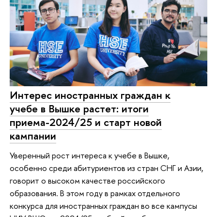
Интерес иностранных граждан к
учебе в Вышке растет: итоги
приема-2024/25 и старт новой
кампании
Уверенный рост интереса к учебе в Вышке,
особенно среди абитуриентов из стран СНГ и Азии,
говорит о высоком качестве российского
образования. В этом году в рамках отдельного
конкурса для иностранных граждан во все кампусы