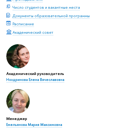
Число студентов и вакантные места
Документы образовательной программы
Расписание
Академический совет
Академический руководитель
Ноздринова Елена Вячеславовна
Менеджер
Емельянова Мария Максимовна