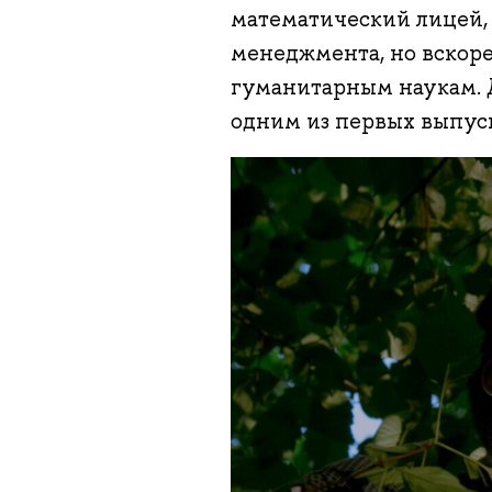
математический лицей,
менеджмента, но вскоре 
гуманитарным наукам. 
одним из первых выпус