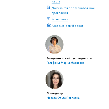
места
Документы образовательной
программы
Расписание
Академический совет
Академический руководитель
Гельфонд Мария Марковна
Менеджер
Носова Ольга Павловна