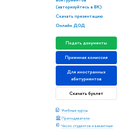
(авторизуйтесь в ВК)
Скачать презентацию
Онлайн ДОД
Подать документы
Приемная комиссия
Для иностранных
абитуриентов
Скачать буклет
Учебные курсы
Преподаватели
Число студентов и вакантные