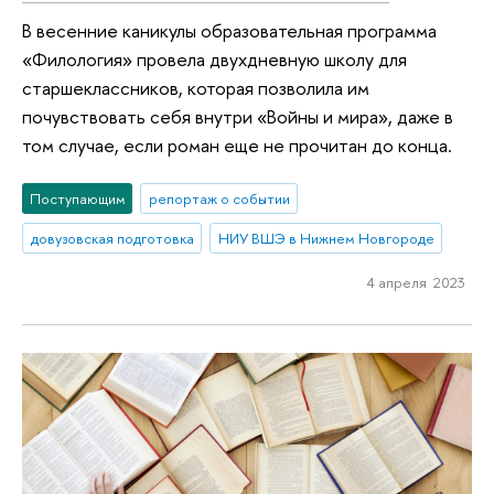
В весенние каникулы образовательная программа
«Филология» провела двухдневную школу для
старшеклассников, которая позволила им
почувствовать себя внутри «Войны и мира», даже в
том случае, если роман еще не прочитан до конца.
Поступающим
репортаж о событии
довузовская подготовка
НИУ ВШЭ в Нижнем Новгороде
4 апреля 2023