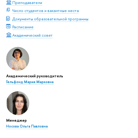
Преподаватели
Число студентов и вакантные места
Документы образовательной программы
Расписание
Академический совет
Академический руководитель
Гельфонд Мария Марковна
Менеджер
Носова Ольга Павловна