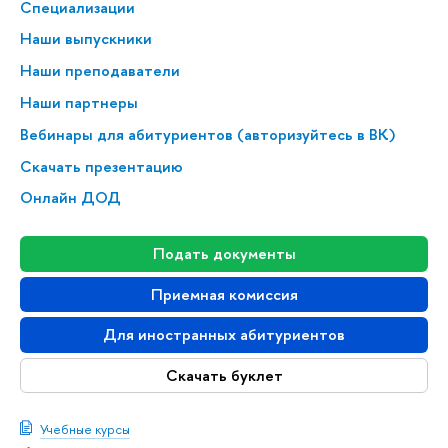
Специализации
Наши выпускники
Наши преподаватели
Наши партнеры
Вебинары для абитуриентов (авторизуйтесь в ВК)
Скачать презентацию
Онлайн ДОД
Подать документы
Приемная комиссия
Для иностранных абитуриентов
Скачать буклет
Учебные курсы