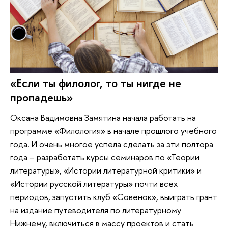
«Если ты филолог, то ты нигде не
пропадешь»
Оксана Вадимовна Замятина начала работать на
программе «Филология» в начале прошлого учебного
года. И очень многое успела сделать за эти полтора
года – разработать курсы семинаров по «Теории
литературы», «Истории литературной критики» и
«Истории русской литературы» почти всех
периодов, запустить клуб «Совенок», выиграть грант
на издание путеводителя по литературному
Нижнему, включиться в массу проектов и стать