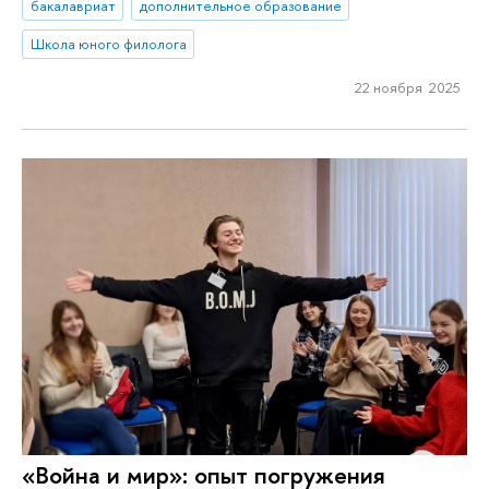
бакалавриат
дополнительное образование
Школа юного филолога
22 ноября 2025
«Война и мир»: опыт погружения