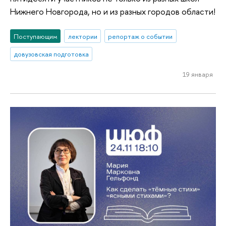
Нижнего Новгорода, но и из разных городов области!
Поступающим
лектории
репортаж о событии
довузовская подготовка
19 января