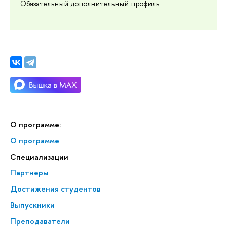
Обязательный дополнительный профиль
О программе:
О программе
Специализации
Партнеры
Достижения студентов
Выпускники
Преподаватели