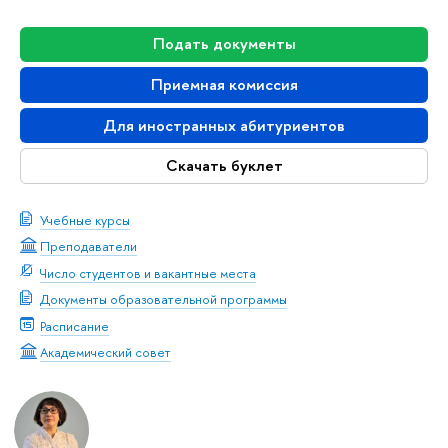
Подать документы
Приемная комиссия
Для иностранных абитуриентов
Скачать буклет
Учебные курсы
Преподаватели
Число студентов и вакантные места
Документы образовательной программы
Расписание
Академический совет