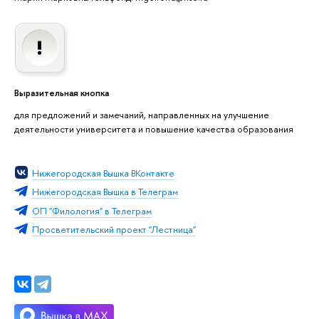
Выразительная кнопка
для предложений и замечаний, направленных на улучшение
деятельности университета и повышение качества образования
Нижегородская Вышка ВКонтакте
Нижегородская Вышка в Телеграм
ОП "Филология" в Телеграм
Просветительский проект "Лестница"