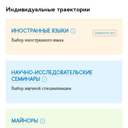
Индивидуальные траектории
ИНОСТРАННЫЕ ЯЗЫКИ
развернуть все
Выбор иностранного языка
НАУЧНО-ИССЛЕДОВАТЕЛЬСКИЕ
СЕМИНАРЫ
Выбор научной специализации
МАЙНОРЫ