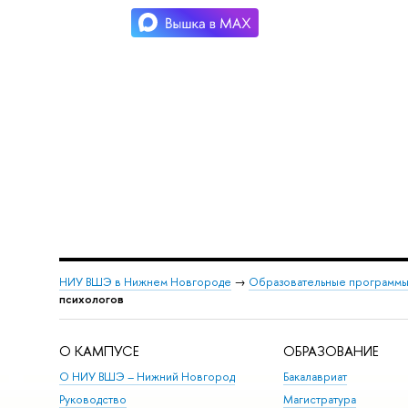
НИУ ВШЭ в Нижнем Новгороде
→
Образовательные программы
психологов
О КАМПУСЕ
ОБРАЗОВАНИЕ
О НИУ ВШЭ – Нижний Новгород
Бакалавриат
Руководство
Магистратура