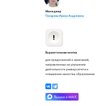
Менеджер
Писарева Ирина Андреевна
Выразительная кнопка
для предложений и замечаний,
направленных на улучшение
деятельности университета и
повышение качества образования