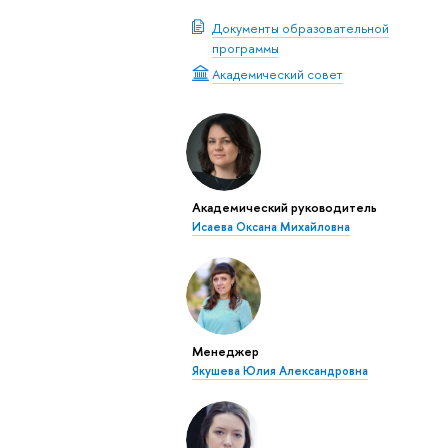
Документы образовательной
программы
Академический совет
Академический руководитель
Исаева Оксана Михайловна
Менеджер
Якушева Юлия Александровна