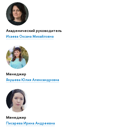
Академический руководитель
Исаева Оксана Михайловна
Менеджер
Якушева Юлия Александровна
Менеджер
Писарева Ирина Андреевна