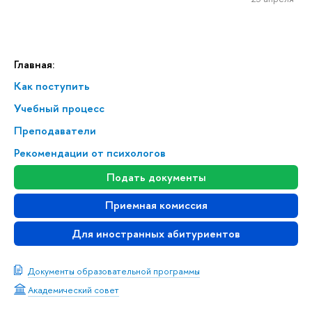
Главная:
Как поступить
Учебный процесс
Преподаватели
Рекомендации от психологов
Подать документы
Приемная комиссия
Для иностранных абитуриентов
Документы образовательной программы
Академический совет