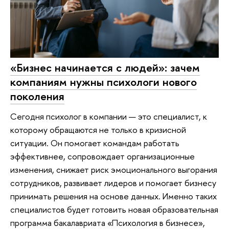
«Бизнес начинается с людей»: зачем
компаниям нужны психологи нового
поколения
Сегодня психолог в компании — это специалист, к
которому обращаются не только в кризисной
ситуации. Он помогает командам работать
эффективнее, сопровождает организационные
изменения, снижает риск эмоционального выгорания
сотрудников, развивает лидеров и помогает бизнесу
принимать решения на основе данных. Именно таких
специалистов будет готовить новая образовательная
программа бакалавриата «Психология в бизнесе»,