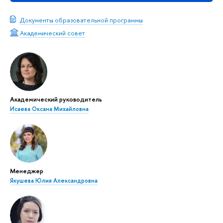
Документы образовательной программы
Академический совет
Академический руководитель
Исаева Оксана Михайловна
Менеджер
Якушева Юлия Александровна