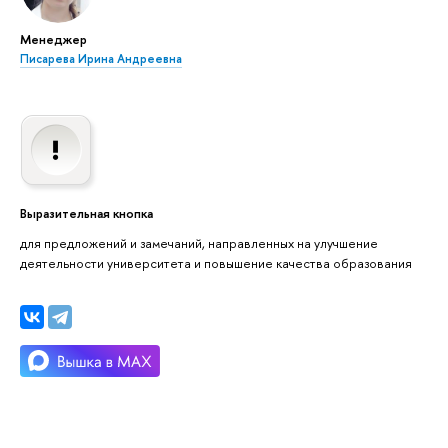
Менеджер
Писарева Ирина Андреевна
Выразительная кнопка
для предложений и замечаний, направленных на улучшение
деятельности университета и повышение качества образования