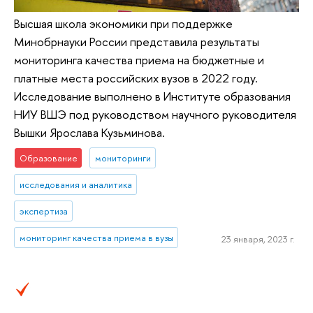
Высшая школа экономики при поддержке
Минобрнауки России представила результаты
мониторинга качества приема на бюджетные и
платные места российских вузов в 2022 году.
Исследование выполнено в Институте образования
НИУ ВШЭ под руководством научного руководителя
Вышки Ярослава Кузьминова.
Образование
мониторинги
исследования и аналитика
экспертиза
мониторинг качества приема в вузы
23 января, 2023 г.