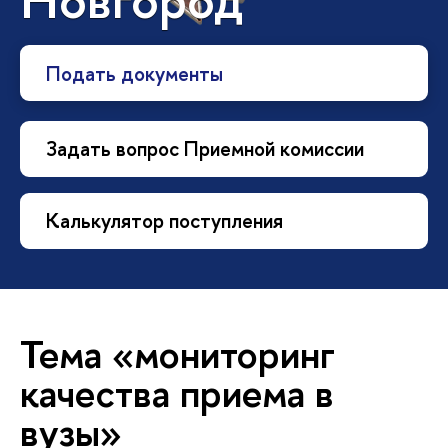
Подать документы
Задать вопрос Приемной комиссии
Калькулятор поступления
Тема «мониторинг
качества приема в
вузы»