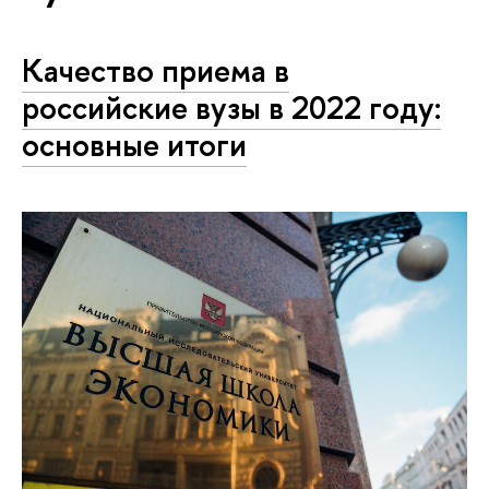
Качество приема в
российские вузы в 2022 году:
основные итоги