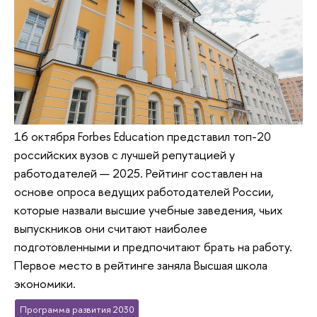
16 октября Forbes Education представил топ-20
российских вузов с лучшей репутацией у
работодателей — 2025. Рейтинг составлен на
основе опроса ведущих работодателей России,
которые назвали высшие учебные заведения, чьих
выпускников они считают наиболее
подготовленными и предпочитают брать на работу.
Первое место в рейтинге заняла Высшая школа
экономики.
Программа развития 2030