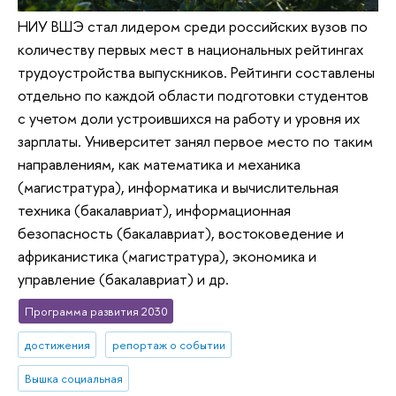
НИУ ВШЭ стал лидером среди российских вузов по
количеству первых мест в национальных рейтингах
трудоустройства выпускников. Рейтинги составлены
отдельно по каждой области подготовки студентов
с учетом доли устроившихся на работу и уровня их
зарплаты. Университет занял первое место по таким
направлениям, как математика и механика
(магистратура), информатика и вычислительная
техника (бакалавриат), информационная
безопасность (бакалавриат), востоковедение и
африканистика (магистратура), экономика и
управление (бакалавриат) и др.
Программа развития 2030
достижения
репортаж о событии
Вышка социальная