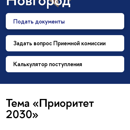
Подать документы
Задать вопрос Приемной комиссии
Калькулятор поступления
Тема «Приоритет
2030»