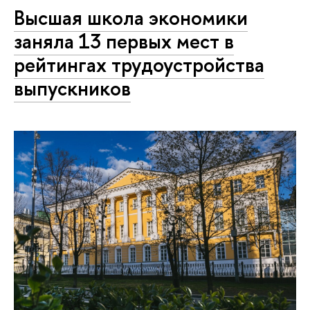
Высшая школа экономики
заняла 13 первых мест в
рейтингах трудоустройства
выпускников