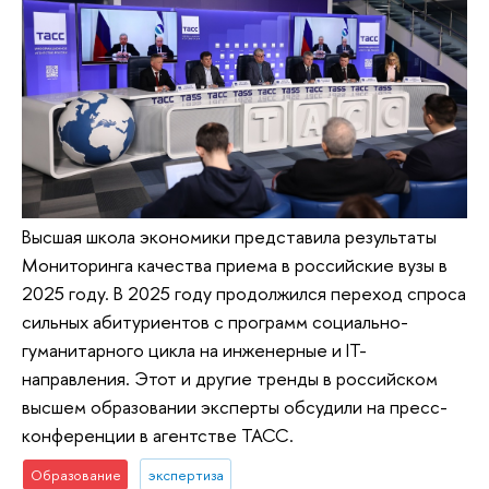
Высшая школа экономики представила результаты
Мониторинга качества приема в российские вузы в
2025 году. В 2025 году продолжился переход спроса
сильных абитуриентов с программ социально-
гуманитарного цикла на инженерные и IT-
направления. Этот и другие тренды в российском
высшем образовании эксперты обсудили на пресс-
конференции в агентстве ТАСС.
Образование
экспертиза