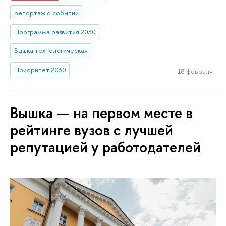
репортаж о событии
Программа развития 2030
Вышка технологическая
Приоритет 2030
18 февраля
Вышка — на первом месте в
рейтинге вузов с лучшей
репутацией у работодателей