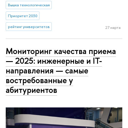
Вышка технологическая
Приоритет 2030
рейтинг университетов
27 марта
Мониторинг качества приема
— 2025: инженерные и IT-
направления — самые
востребованные у
абитуриентов