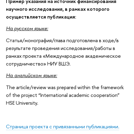
Пример указания на источник финансирования
научного исследования, в рамках которого
осуществляется публикация
:
На русском языке:
Статья/монография/глава подготовлена в ходе/в
результате проведения исследования/работы в
рамках проекта «Международное академическое
сотрудничество» НИУ ВШЭ.
На
английском
языке
:
The article/review was prepared within the framework
of the project “International academic cooperation”
HSE University.
Страница проекта с привязанными публикациями.