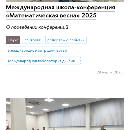
Международная школа-конференция
«Математическая весна» 2025
О проведении конференций
Наука
лектории
репортаж о событии
международное сотрудничество
Международная лаборатория динамических систем и приложений
29 марта 2025