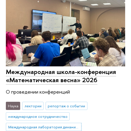
Международная школа-конференция
«Математическая весна» 2026
О проведении конференций
Наука
лектории
репортаж о событии
международное сотрудничество
Международная лаборатория динамических систем и приложений