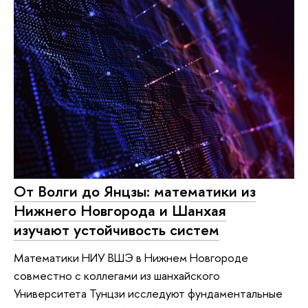
От Волги до Янцзы: математики из
Нижнего Новгорода и Шанхая
изучают устойчивость систем
Математики НИУ ВШЭ в Нижнем Новгороде
совместно с коллегами из шанхайского
Университета Тунцзи исследуют фундаментальные