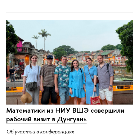
Математики из НИУ ВШЭ совершили
рабочий визит в Дунгуань
Об участии в конференциях