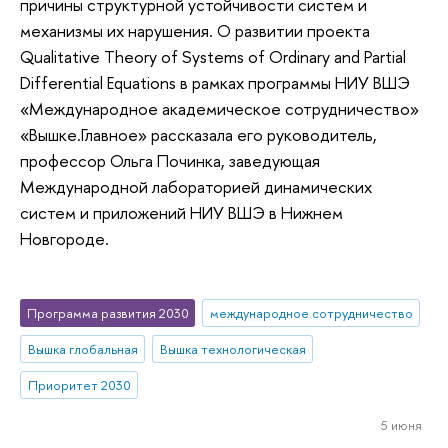
причины структурной устойчивости систем и
механизмы их нарушения. О развитии проекта
Qualitative Theory of Systems of Ordinary and Partial
Differential Equations в рамках программы НИУ ВШЭ
«Международное академическое сотрудничество»
«Вышке.Главное» рассказала его руководитель,
профессор Ольга Починка, заведующая
Международной лабораторией динамических
систем и приложений НИУ ВШЭ в Нижнем
Новгороде.
Программа развития 2030
международное сотрудничество
Вышка глобальная
Вышка технологическая
Приоритет 2030
5 июня