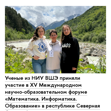
Ученые из НИУ ВШЭ приняли
участие в XV Международном
научно-образовательном форуме
«Математика. Информатика.
Образование» в республике Северная