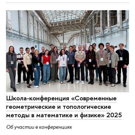
Школа-конференция «Современные
геометрические и топологические
методы в математике и физике» 2025
Об участии в конференциях