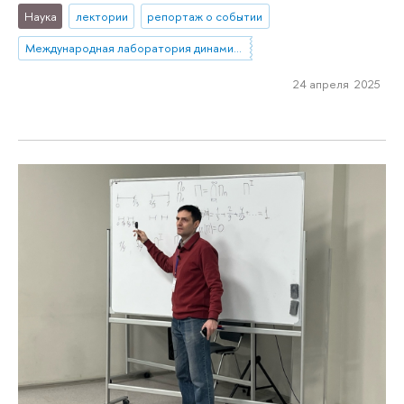
Наука
лектории
репортаж о событии
Международная лаборатория динамических систем и приложений
24 апреля 2025