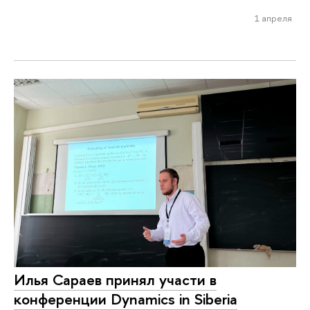
1 апреля
Илья Сараев принял участи в
конференции Dynamics in Siberia