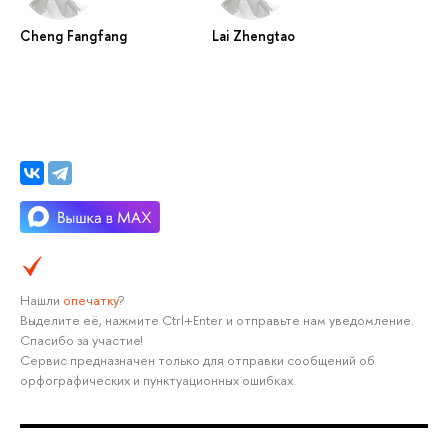
Cheng Fangfang
Lai Zhengtao
Нашли
опечатку
?
Выделите её, нажмите Ctrl+Enter и отправьте нам уведомление.
Спасибо за участие!
Сервис предназначен только для отправки сообщений об
орфографических и пунктуационных ошибках.