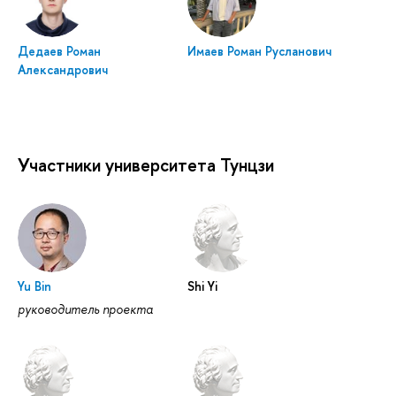
Дедаев Роман
Имаев Роман Русланович
Александрович
Участники университета Тунцзи
Yu Bin
Shi Yi
руководитель проекта