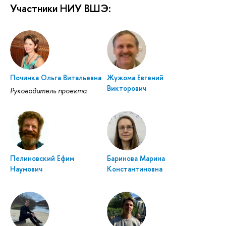
Участники НИУ ВШЭ:
Починка Ольга Витальевна
Жужома Евгений
Викторович
Руководитель проекта
Пелиновский Ефим
Баринова Марина
Наумович
Константиновна