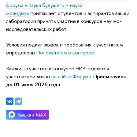
форума «Наука будущего – наука
молодых»
приглашает студентов и аспирантов вашей
лаборатории принять участие в конкурсе научно-
исследовательских работ.
Условия подачи заявок и требования к участникам
определены
Положением о конкурсе
.
Заявки на участие в конкурсе НИР подаются
участниками лично
на сайте Форума
.
Прием заявок
до 01 июня 2026 года.