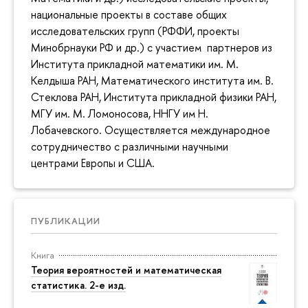
национальные проекты в составе общих
исследовательских групп (РФФИ, проекты
Минобрнауки РФ и др.) с участием партнеров из
Института прикладной математики им. М.
Келдыша РАН, Математического института им. В.
Стеклова РАН, Института прикладной физики РАН,
МГУ им. М. Ломоносова, ННГУ им Н.
Лобачевского. Осуществляется международное
сотрудничество с различными научными
центрами Европы и США.
ПУБЛИКАЦИИ
Книга
Теория вероятностей и математическая
статистика. 2-е изд.