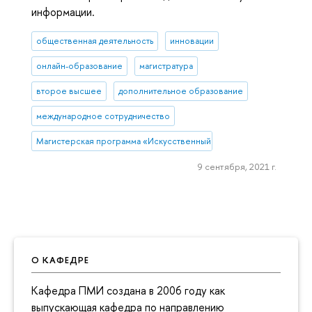
информации.
общественная деятельность
инновации
онлайн-образование
магистратура
второе высшее
дополнительное образование
международное сотрудничество
Магистерская программа «Искусственный интеллект и компьютер
9 сентября, 2021 г.
О КАФЕДРЕ
Кафедра ПМИ создана в 2006 году как
выпускающая кафедра по направлению