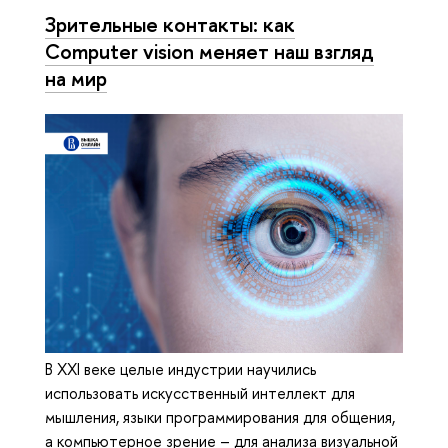
Зрительные контакты: как
Computer vision меняет наш взгляд
на мир
В XXI веке целые индустрии научились
использовать искусственный интеллект для
мышления, языки программирования для общения,
а компьютерное зрение – для анализа визуальной