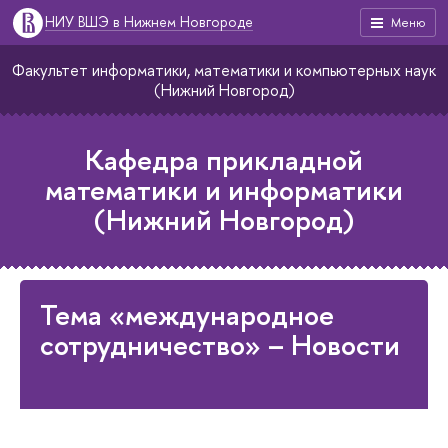
НИУ ВШЭ в Нижнем Новгороде
Меню
Факультет информатики, математики и компьютерных наук
(Нижний Новгород)
Кафедра прикладной
математики и информатики
(Нижний Новгород)
Тема «международное
сотрудничество» – Новости