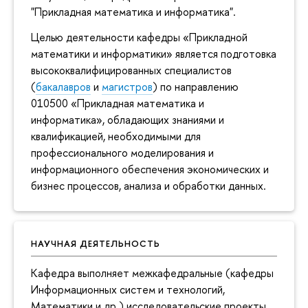
"Прикладная математика и информатика".
Целью деятельности кафедры «Прикладной
математики и информатики» является подготовка
высококвалифицированных специалистов
(
бакалавров
и
магистров
) по направлению
010500 «Прикладная математика и
информатика», обладающих знаниями и
квалификацией, необходимыми для
профессионального моделирования и
информационного обеспечения экономических и
бизнес процессов, анализа и обработки данных.
НАУЧНАЯ ДЕЯТЕЛЬНОСТЬ
Кафедра выполняет межкафедральные (кафедры
Информационных систем и технологий,
Математики и др.) исследовательские проекты,