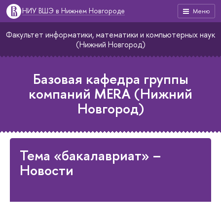
НИУ ВШЭ в Нижнем Новгороде
Меню
Факультет информатики, математики и компьютерных наук
(Нижний Новгород)
Базовая кафедра группы
компаний MERA (Нижний
Новгород)
Тема «бакалавриат» –
Новости