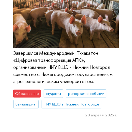
Завершился Международный IT-хакатон
«Цифровая трансформация АПК»,
организованный НИУ ВШЭ - Нижний Новгород
совместно с Нижегородским государственным
агротехнологическим университетом.
Образование
студенты
репортаж о событии
бакалавриат
НИУ ВШЭ в Нижнем Новгороде
20 апреля, 2023 г.