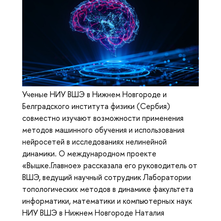
Ученые НИУ ВШЭ в Нижнем Новгороде и
Белградского института физики (Сербия)
совместно изучают возможности применения
методов машинного обучения и использования
нейросетей в исследованиях нелинейной
динамики. О международном проекте
«Вышке.Главное» рассказала его руководитель от
ВШЭ, ведущий научный сотрудник Лаборатории
топологических методов в динамике факультета
информатики, математики и компьютерных наук
НИУ ВШЭ в Нижнем Новгороде Наталия