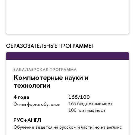
ОБРАЗОВАТЕЛЬНЫЕ ПРОГРАММЫ
БАКАЛАВРСКАЯ ПРОГРАММА
Компьютерные науки и
технологии
4 года
165/100
165 бюджетных мест
Очная форма обучения
100 платных мест
РУС+АНГЛ
Обучение ведется на русском и частично на английском я