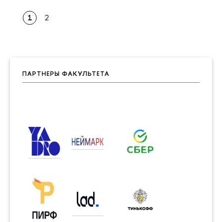
1
2
ПАРТНЕРЫ ФАКУЛЬТЕТА