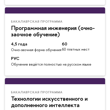
БАКАЛАВРСКАЯ ПРОГРАММА
Программная инженерия (очно-
заочное обучение)
4,5 года
60
60 платных мест
Очно-заочная форма обучения
РУС
Обучение ведётся полностью на русском языке
БАКАЛАВРСКАЯ ПРОГРАММА
Технологии искусственного и
дополненного интеллекта