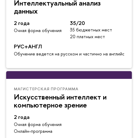
Интеллектуальный анализ
данных
2 года
35/20
35 бюджетных мест
Очная форма обучения
20 платных мест
РУС+АНГЛ
Обучение ведется на русском и частично на английском я
МАГИСТЕРСКАЯ ПРОГРАММА
Искусственный интеллект и
компьютерное зрение
2 года
Очная форма обучения
Онлайн-программа