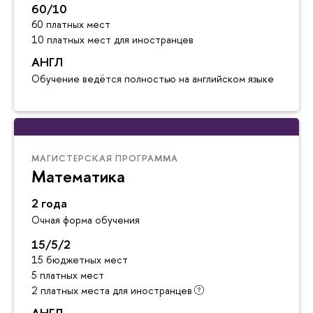
60/10
60 платных мест
10 платных мест для иностранцев
АНГЛ
Обучение ведётся полностью на английском языке
МАГИСТЕРСКАЯ ПРОГРАММА
Математика
2 года
Очная форма обучения
15/5/2
15 бюджетных мест
5 платных мест
2 платных места для иностранцев
АНГЛ