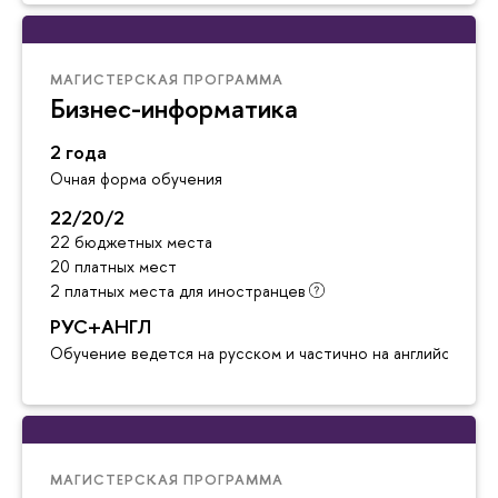
МАГИСТЕРСКАЯ ПРОГРАММА
Бизнес-информатика
2 года
Очная форма обучения
22/20/2
22 бюджетных места
20 платных мест
2 платных места для иностранцев
РУС+АНГЛ
Обучение ведется на русском и частично на английском я
МАГИСТЕРСКАЯ ПРОГРАММА