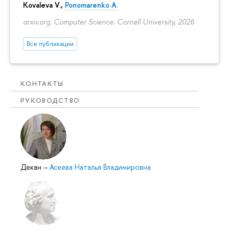
Kovaleva V.,
Ponomarenko A.
arxiv.org. Computer Science. Cornell University, 2026
Все публикации
КОНТАКТЫ
РУКОВОДСТВО
Декан
–
Асеева Наталья Владимировна