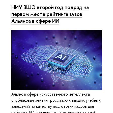
НИУ ВШЭ второй год подряд на
первом месте рейтинга вузов
Альянса в сфере ИИ
Альянс в сфере искусственного интеллекта
опубликовал рейтинг российских высших учебных
заведений по качеству подготовки кадров для
работы с ИИ. Высшая школа экономики второй