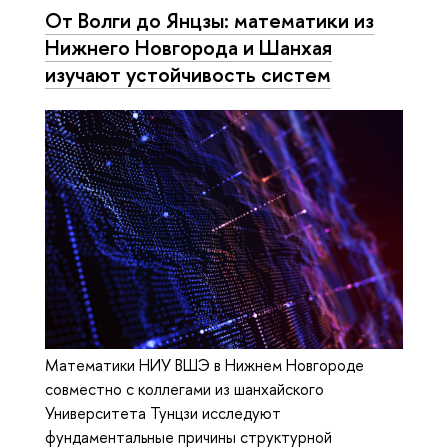
От Волги до Янцзы: математики из
Нижнего Новгорода и Шанхая
изучают устойчивость систем
Математики НИУ ВШЭ в Нижнем Новгороде
совместно с коллегами из шанхайского
Университета Тунцзи исследуют
фундаментальные причины структурной