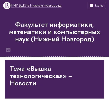
НИУ ВШЭ в Нижнем Новгороде
Меню
Факультет информатики,
математики и компьютерных
наук (Нижний Новгород)
Тема «Вышка
технологическая» –
Новости