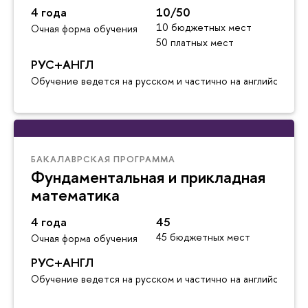
4 года
10/50
10 бюджетных мест
Очная форма обучения
50 платных мест
РУС+АНГЛ
Обучение ведется на русском и частично на английском я
БАКАЛАВРСКАЯ ПРОГРАММА
Фундаментальная и прикладная
математика
4 года
45
45 бюджетных мест
Очная форма обучения
РУС+АНГЛ
Обучение ведется на русском и частично на английском я