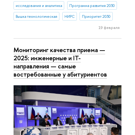
исследования и аналитика
Программа развития 2030
Вышка технологическая
НИРС
Приоритет 2030
19 февраля
Мониторинг качества приема —
2025: инженерные и IT-
направления — самые
востребованные у абитуриентов