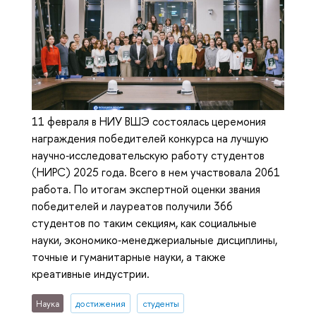
11 февраля в НИУ ВШЭ состоялась церемония
награждения победителей конкурса на лучшую
научно‑исследовательскую работу студентов
(НИРС) 2025 года. Всего в нем участвовала 2061
работа. По итогам экспертной оценки звания
победителей и лауреатов получили 366
студентов по таким секциям, как социальные
науки, экономико‑менеджериальные дисциплины,
точные и гуманитарные науки, а также
креативные индустрии.
Наука
достижения
студенты