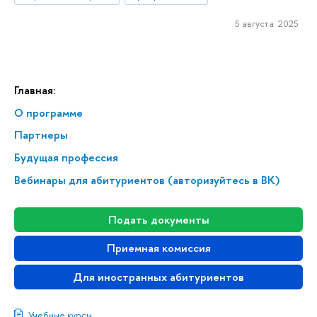
5 августа 2025
Главная:
О программе
Партнеры
Будущая профессия
Вебинары для абитуриентов (авторизуйтесь в ВК)
Подать документы
Приемная комиссия
Для иностранных абитуриентов
Учебные курсы