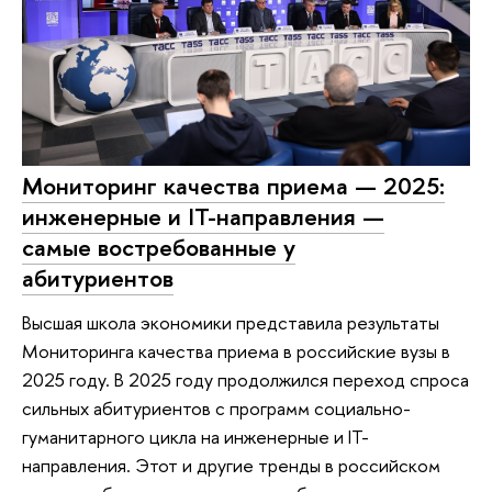
Мониторинг качества приема — 2025:
инженерные и IT-направления —
самые востребованные у
абитуриентов
Высшая школа экономики представила результаты
Мониторинга качества приема в российские вузы в
2025 году. В 2025 году продолжился переход спроса
сильных абитуриентов с программ социально-
гуманитарного цикла на инженерные и IT-
направления. Этот и другие тренды в российском