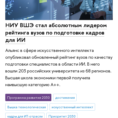
НИУ ВШЭ стал абсолютным лидером
рейтинга вузов по подготовке кадров
для ИИ
Альянс в сфере искусственного интеллекта
опубликовал обновленный рейтинг вузов по качеству
подготовки специалистов в области ИИ. В него
вошли 203 российских университета из 68 регионов.
Высшая школа экономики первой получила
наивысшую категорию А++.
Программа развития 2030
достижения
Вышка технологическая
искусственный интеллект
кадры для ИТ-отрасли
Приоритет 2030