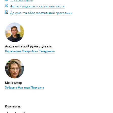
Число студентов и вакантные места
Документы образовательной программы
Академический руководитель
Карагланов Эмир-Асан Темурович
Менеджер
Забашта Наталья Павловна
Контакты: