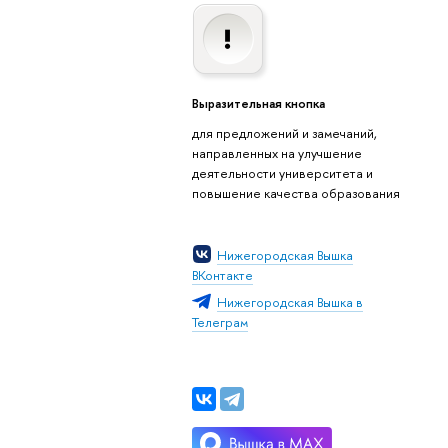
Выразительная кнопка
для предложений и замечаний,
направленных на улучшение
деятельности университета и
повышение качества образования
Нижегородская Вышка
ВКонтакте
Нижегородская Вышка в
Телеграм