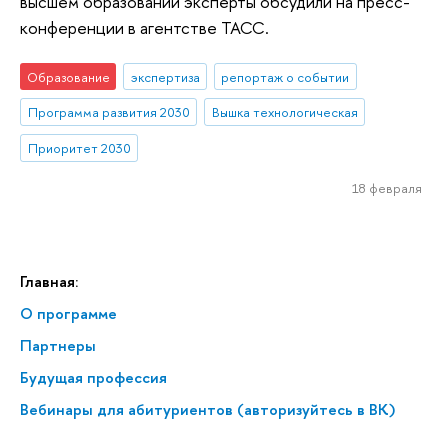
высшем образовании эксперты обсудили на пресс-
конференции в агентстве ТАСС.
Образование
экспертиза
репортаж о событии
Программа развития 2030
Вышка технологическая
Приоритет 2030
18 февраля
Главная:
О программе
Партнеры
Будущая профессия
Вебинары для абитуриентов (авторизуйтесь в ВК)