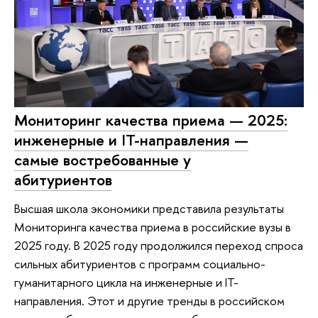
Мониторинг качества приема — 2025:
инженерные и IT-направления —
самые востребованные у
абитуриентов
Высшая школа экономики представила результаты
Мониторинга качества приема в российские вузы в
2025 году. В 2025 году продолжился переход спроса
сильных абитуриентов с программ социально-
гуманитарного цикла на инженерные и IT-
направления. Этот и другие тренды в российском