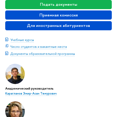
Подать документы
Приемная комиссия
Для иностранных абитуриентов
Учебные курсы
Число студентов и вакантные места
Документы образовательной программы
Академический руководитель
Карагланов Эмир-Асан Темурович