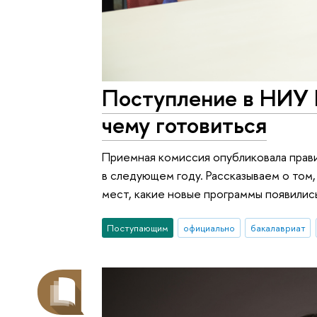
Поступление в НИУ В
чему готовиться
Приемная комиссия опубликовала прав
в следующем году. Рассказываем о том
мест, какие новые программы появилис
Поступающим
официально
бакалавриат