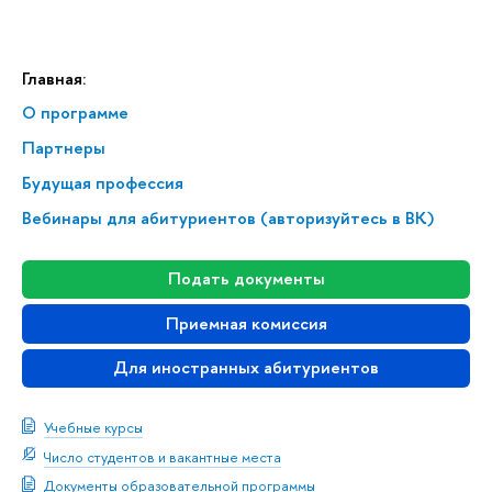
Главная:
О программе
Партнеры
Будущая профессия
Вебинары для абитуриентов (авторизуйтесь в ВК)
Подать документы
Приемная комиссия
Для иностранных абитуриентов
Учебные курсы
Число студентов и вакантные места
Документы образовательной программы