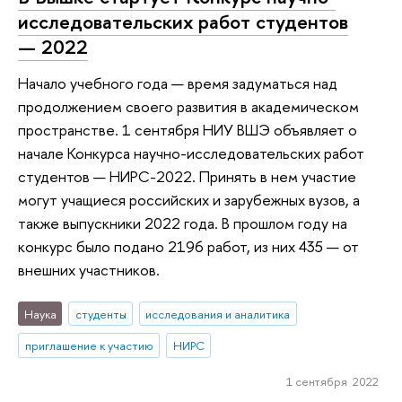
исследовательских работ студентов
— 2022
Начало учебного года — время задуматься над
продолжением своего развития в академическом
пространстве. 1 сентября НИУ ВШЭ объявляет о
начале Конкурса научно-исследовательских работ
студентов — НИРС-2022. Принять в нем участие
могут учащиеся российских и зарубежных вузов, а
также выпускники 2022 года. В прошлом году на
конкурс было подано 2196 работ, из них 435 — от
внешних участников.
Наука
студенты
исследования и аналитика
приглашение к участию
НИРС
1 сентября 2022