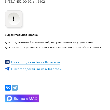
8 (831) 432-00-92, вн. 6402
Выразительная кнопка
для предложений и замечаний, направленных на улучшение
деятельности университета и повышение качества образования
Нижегородская Вышка ВКонтакте
Нижегородская Вышка в Телеграм