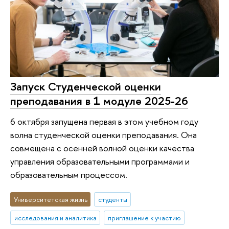
Запуск Студенческой оценки
преподавания в 1 модуле 2025-26
6 октября запущена первая в этом учебном году
волна студенческой оценки преподавания. Она
совмещена с осенней волной оценки качества
управления образовательными программами и
образовательным процессом.
Университетская жизнь
студенты
исследования и аналитика
приглашение к участию