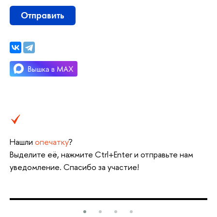
Отправить
Нашли
опечатку
?
ыделите её, нажмите Ctrl+Enter и отправьте нам
уведомление. Спасибо за участие!