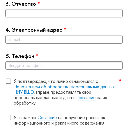
3.
Отчество
*
4.
Электронный адрес
*
5.
Телефон
*
Я подтверждаю, что лично ознакомился с
Положением об обработке персональных данных
НИУ ВШЭ
, вправе предоставлять свои
персональные данные и давать
согласие
на их
обработку.
Я выражаю
Согласие
на получение рассылок
информационного и рекламного содержания