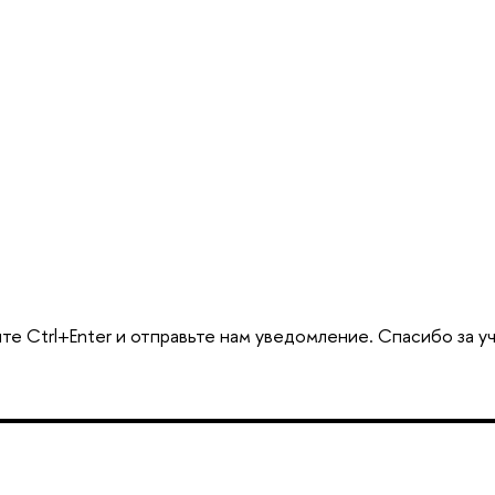
е Ctrl+Enter и отправьте нам уведомление. Спасибо за у