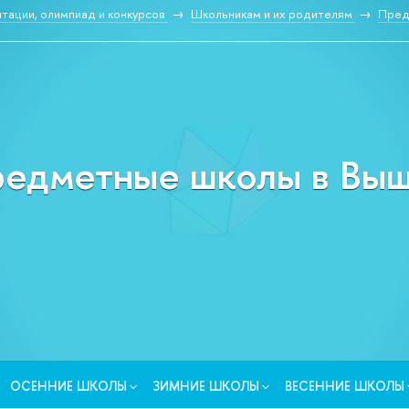
тации, олимпиад и конкурсо
Школьникам и их родителям
Пред
едметные школы в Вы
ОСЕННИЕ ШКОЛЫ
ЗИМНИЕ ШКОЛЫ
ЕСЕННИЕ ШКОЛЫ