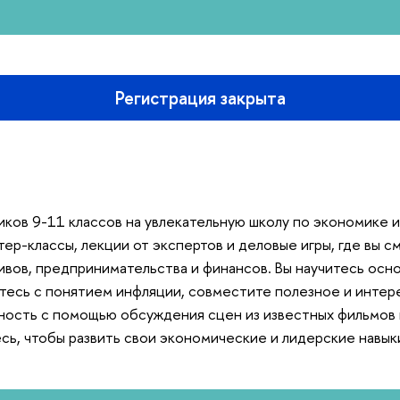
Регистрация закрыта
ков 9-11 классов на увлекательную школу по экономике и
ер-классы, лекции от экспертов и деловые игры, где вы с
вов, предпринимательства и финансов. Вы научитесь осн
тесь с понятием инфляции, совместите полезное и интер
ность с помощью обсуждения сцен из известных фильмов 
сь, чтобы развить свои экономические и лидерские навык