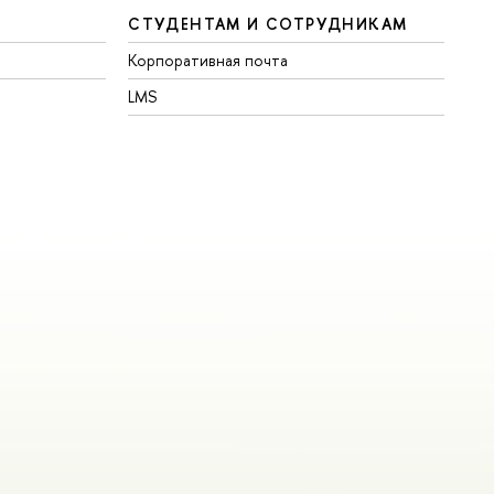
СТУДЕНТАМ И СОТРУДНИКАМ
Корпоративная почта
LMS