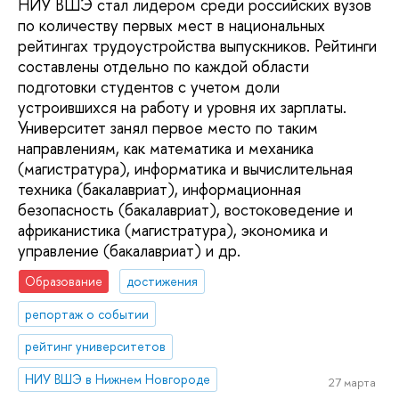
НИУ ВШЭ стал лидером среди российских вузов
по количеству первых мест в национальных
рейтингах трудоустройства выпускников. Рейтинги
составлены отдельно по каждой области
подготовки студентов с учетом доли
устроившихся на работу и уровня их зарплаты.
Университет занял первое место по таким
направлениям, как математика и механика
(магистратура), информатика и вычислительная
техника (бакалавриат), информационная
безопасность (бакалавриат), востоковедение и
африканистика (магистратура), экономика и
управление (бакалавриат) и др.
Образование
достижения
репортаж о событии
рейтинг университетов
НИУ ВШЭ в Нижнем Новгороде
27 марта