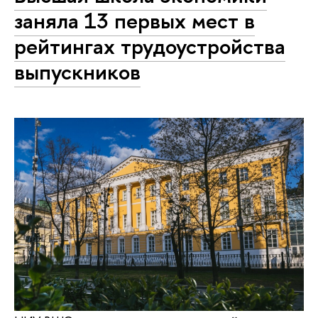
заняла 13 первых мест в
рейтингах трудоустройства
выпускников