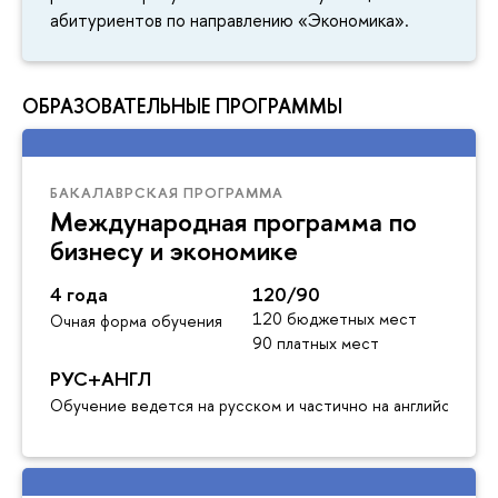
абитуриентов по направлению «Экономика».
ОБРАЗОВАТЕЛЬНЫЕ ПРОГРАММЫ
БАКАЛАВРСКАЯ ПРОГРАММА
Международная программа по
изнесу и экономике
4 года
120/90
120 бюджетных мест
Очная форма обучения
90 платных мест
РУС+АНГЛ
Обучение ведется на русском и частично на английском я