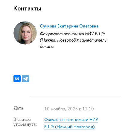
Контакты
Сучкова Екатерина Олеговна
Факультет экономики НИУ ВШЭ
(Нижний Новгород): заместитель
декана
Дата
10 ноября, 2025 г. 11:10
Факультет экономики НИУ
статье
упомянуты
ШЭ (Нижний Новгород)