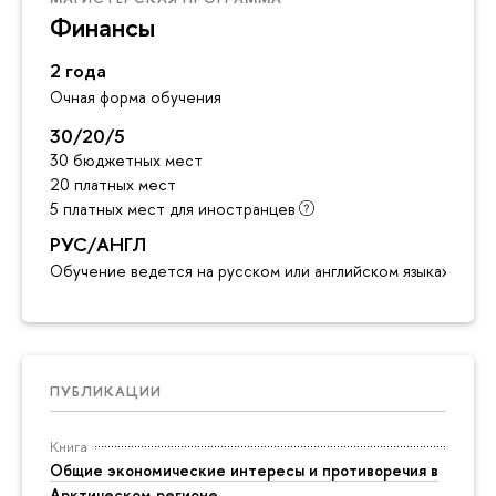
Финансы
2 года
Очная форма обучения
30/20/5
30 бюджетных мест
20 платных мест
5 платных мест для иностранце
РУС/АНГЛ
Обучение ведется на русском или английском языках
ПУБЛИКАЦИИ
Книга
Общие экономические интересы и противоречия
Арктическом регионе