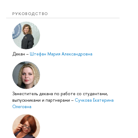
РУКОВОДСТВО
Декан
–
Штефан Мария Александровна
Заместитель декана по работе со студентами,
ыпускниками и партнерами
–
Сучкова Екатерина
Олеговна