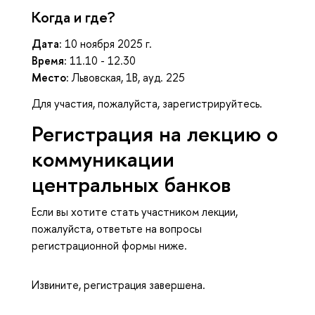
Когда и где?
Дата:
10 ноября 2025 г.
ремя:
11.10 - 12.30
Место:
Львовская, 1В, ауд. 225
Для участия, пожалуйста, зарегистрируйтесь.
Регистрация на лекцию о
коммуникации
центральных банко
Если вы хотите стать участником лекции,
пожалуйста, ответьте на вопросы
регистрационной формы ниже.
Извините, регистрация завершена.