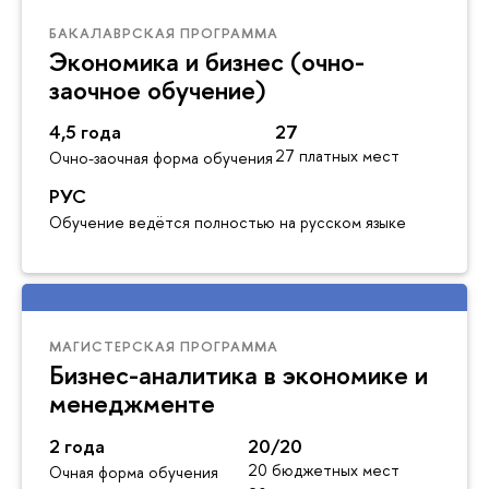
БАКАЛАВРСКАЯ ПРОГРАММА
Экономика и бизнес (очно-
заочное обучение)
4,5 года
27
27 платных мест
Очно-заочная форма обучения
РУС
Обучение ведётся полностью на русском языке
МАГИСТЕРСКАЯ ПРОГРАММА
Бизнес-аналитика в экономике и
менеджменте
2 года
20/20
20 бюджетных мест
Очная форма обучения