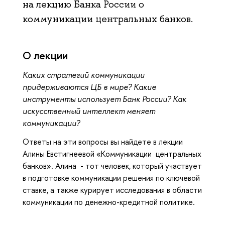
на лекцию Банка России о
коммуникации центральных банков.
О лекции
Каких стратегий коммуникации
придерживаются ЦБ в мире? Какие
инструменты использует Банк России? Как
искусственный интеллект меняет
коммуникации?
Ответы на эти вопросы вы найдете в лекции
Алины Евстигнеевой «Коммуникации центральных
анков». Алина - тот человек, который участвует
подготовке коммуникации решения по ключевой
ставке, а также курирует исследования в области
коммуникации по денежно-кредитной политике.