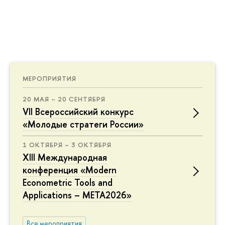
МЕРОПРИЯТИЯ
20 МАЯ – 20 СЕНТЯБРЯ
VII Всероссийский конкурс
«Молодые стратеги России»
1 ОКТЯБРЯ – 3 ОКТЯБРЯ
XIII Международная
конференция «Modern
Econometric Tools and
Applications – META2026»
се мероприятия