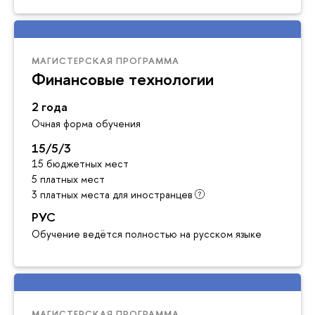
МАГИСТЕРСКАЯ ПРОГРАММА
Финансовые технологии
2 года
Очная форма обучения
15/5/3
15 бюджетных мест
5 платных мест
3 платных места для иностранце
РУС
Обучение ведётся полностью на русском языке
МАГИСТЕРСКАЯ ПРОГРАММА