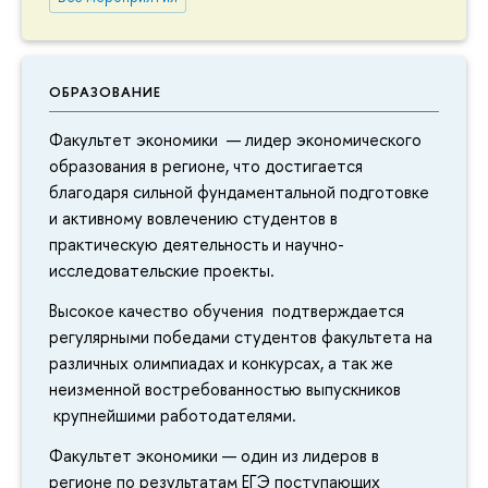
ОБРАЗОВАНИЕ
Факультет экономики — лидер экономического
образования в регионе, что достигается
лагодаря сильной фундаментальной подготовке
и активному вовлечению студенто
практическую деятельность и научно-
исследовательские проекты.
ысокое качество обучения подтверждается
регулярными победами студентов факультета на
различных олимпиадах и конкурсах, а так же
неизменной востребованностью выпускнико
крупнейшими работодателями.
Факультет экономики — один из лидеро
регионе по результатам ЕГЭ поступающих