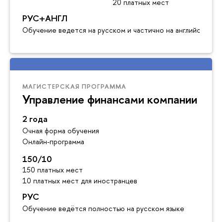
20 платных мест
РУС+АНГЛ
Обучение ведется на русском и частично на английском я
МАГИСТЕРСКАЯ ПРОГРАММА
Управление финансами компании
2 года
Очная форма обучения
Онлайн-программа
150/10
150 платных мест
10 платных мест для иностранце
РУС
Обучение ведётся полностью на русском языке