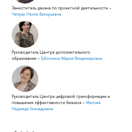
Заместитель декана по проектной деятельности
–
Чапрак Нелли Валерьевна
Руководитель Центра дополнительного
образования
–
Губочкина Мария Владимировна
Руководитель Центра цифровой трансформации и
повышения эффективности бизнеса
–
Малова
Надежда Геннадьевна